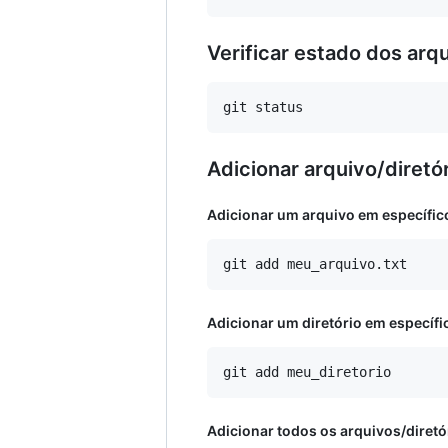
Verificar estado dos arq
Adicionar arquivo/diretó
Adicionar um arquivo em específic
Adicionar um diretório em específi
Adicionar todos os arquivos/diretó