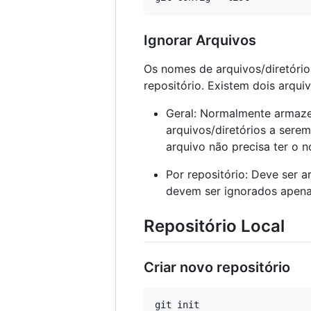
Ignorar Arquivos
Os nomes de arquivos/diretório
repositório. Existem dois arquiv
Geral: Normalmente armazen
arquivos/diretórios a sere
arquivo não precisa ter o
Por repositório: Deve ser a
devem ser ignorados apenas
Repositório Local
Criar novo repositório