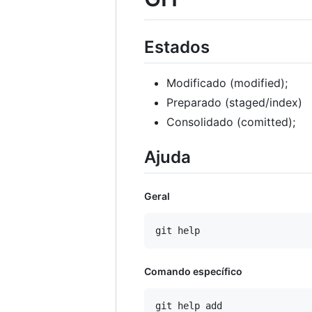
Estados
Modificado (modified);
Preparado (staged/index)
Consolidado (comitted);
Ajuda
Geral
Comando específico
git help add
