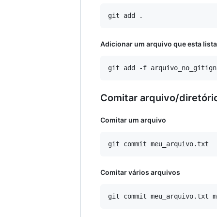
Adicionar um arquivo que esta lista
Comitar arquivo/diretóri
Comitar um arquivo
Comitar vários arquivos