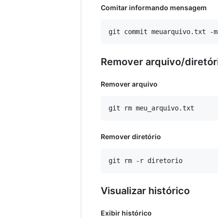
Comitar informando mensagem
Remover arquivo/diretór
Remover arquivo
Remover diretório
Visualizar histórico
Exibir histórico