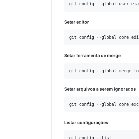
Setar editor
Setar ferramenta de merge
Setar arquivos a serem ignorados
Listar configurações