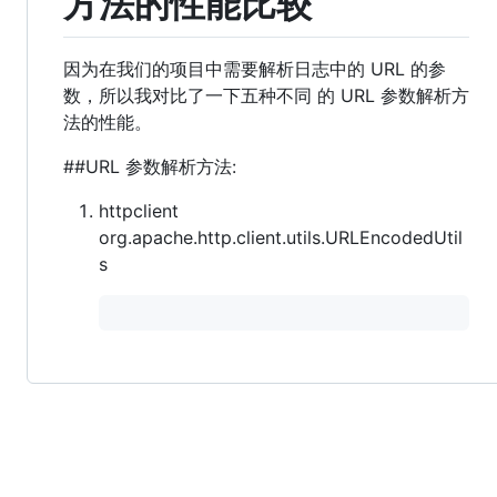
方法的性能比较
因为在我们的项目中需要解析日志中的 URL 的参
数，所以我对比了一下五种不同 的 URL 参数解析方
法的性能。
##URL 参数解析方法:
httpclient
org.apache.http.client.utils.URLEncodedUtil
s