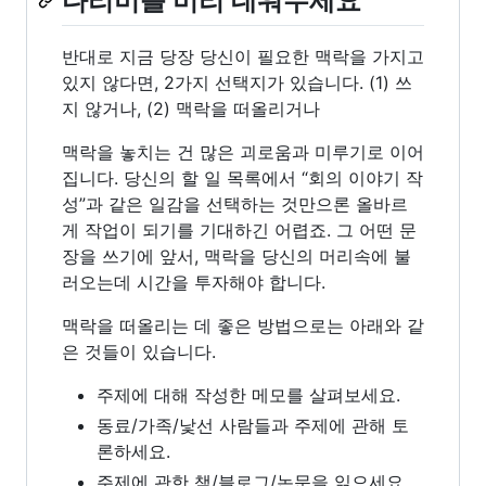
다리미를 미리 데워두세요
반대로 지금 당장 당신이 필요한 맥락을 가지고
있지 않다면, 2가지 선택지가 있습니다. (1) 쓰
지 않거나, (2) 맥락을 떠올리거나
맥락을 놓치는 건 많은 괴로움과 미루기로 이어
집니다. 당신의 할 일 목록에서 “회의 이야기 작
성”과 같은 일감을 선택하는 것만으론 올바르
게 작업이 되기를 기대하긴 어렵죠. 그 어떤 문
장을 쓰기에 앞서, 맥락을 당신의 머리속에 불
러오는데 시간을 투자해야 합니다.
맥락을 떠올리는 데 좋은 방법으로는 아래와 같
은 것들이 있습니다.
주제에 대해 작성한 메모를 살펴보세요.
동료/가족/낯선 사람들과 주제에 관해 토
론하세요.
주제에 관한 책/블로그/논문을 읽으세요.