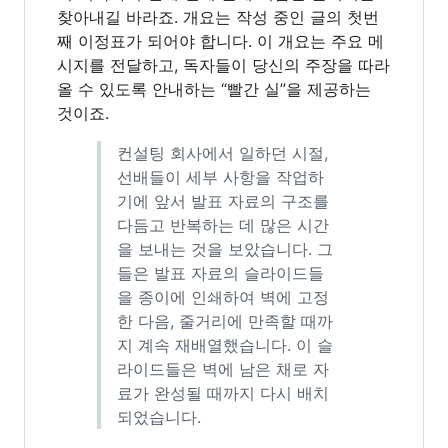
찾아내길 바라죠. 개요는 작성 중인 글의 첫번
째 이정표가 되어야 합니다. 이 개요는 주요 메
시지를 전달하고, 독자들이 당신의 주장을 따라
올 수 있도록 안내하는 “빨간 실”을 제공하는
것이죠.
컨설팅 회사에서 일하던 시절,
선배들이 세부 사항을 작업하
기에 앞서 발표 자료의 구조를
다듬고 반복하는 데 많은 시간
을 보내는 것을 보았습니다. 그
들은 발표 자료의 슬라이드들
을 종이에 인쇄하여 벽에 고정
한 다음, 줄거리에 만족할 때까
지 계속 재배열했습니다. 이 슬
라이드들은 벽에 남은 채로 자
료가 완성될 때까지 다시 배치
되었습니다.