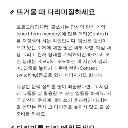
뜨거울 때 다리미질하세요
프로그래밍처럼, 글쓰기는 당신의 단기 기억
(short term memory)에 많은 맥락(Context)
를 저장해야 하는 작업입니다. 당신은 당신이
쓰고 있는 주제에 대한 많은 세부 사항, 핵심 내
용 그리고 현재 상태를 기억해야만 하죠. 이 모
든 상태는 메모리에 로드하는 데 시간이 걸리
며, 집중을 놓치거나 문맥 전환(Context
switching)등으로 쉽게 사라지기도 합니다.
유용한 문맥 정보를 많이 떠올렸다면, 그 시점
에 그들을 잘 활용할 수 있는 일들을 하세요. 지
금 당신의 주제에 대해 쓰기 효과적인 때라는
걸 깨닫는 즉시 그 타이밍을 놓치지 말고 글 쓸
준비를 하세요.