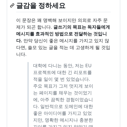
글감을 정하세요
이 문장은 꽤 명백해 보이지만 의외로 자주 문
제가 되곤 합니다.
글쓰기의 목표는 독자들에게
메시지를 효과적인 방법으로 전달하는 것입니
다.
만약 당신이 좋은 메시지를 가지고 있지 않
다면, 쓸모 있는 글을 적는 데 고생하게 될 것입
니다.
대학에 다니는 동안, 저는 EU
프로젝트에 대한 긴 리포트를
적을 일이 몇 번 있었습니다.
주요 목표가 그저 멋지게 보이
는 페이지를 채우는 것이었기
에, 아주 끔찍한 경험이었습니
다. 일반적으로 도메인에 대한
좋은 아이디어를 가지고 있었
지만, 명확한 메시지나 충분한
깊이를 가지고 있지 않았기 때