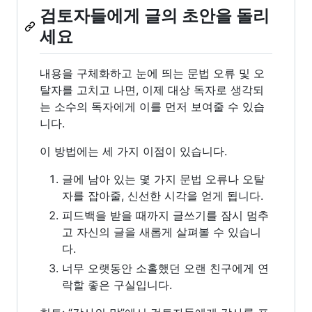
검토자들에게 글의 초안을 돌리
세요
내용을 구체화하고 눈에 띄는 문법 오류 및 오
탈자를 고치고 나면, 이제 대상 독자로 생각되
는 소수의 독자에게 이를 먼저 보여줄 수 있습
니다.
이 방법에는 세 가지 이점이 있습니다.
글에 남아 있는 몇 가지 문법 오류나 오탈
자를 잡아줄, 신선한 시각을 얻게 됩니다.
피드백을 받을 때까지 글쓰기를 잠시 멈추
고 자신의 글을 새롭게 살펴볼 수 있습니
다.
너무 오랫동안 소홀했던 오랜 친구에게 연
락할 좋은 구실입니다.