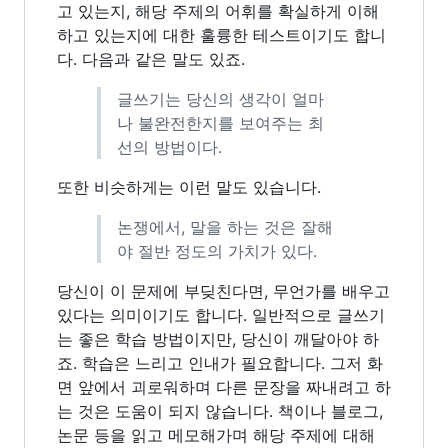
고 있는지, 해당 주제의 어휘를 확실하게 이해
하고 있는지에 대한 훌륭한 테스트이기도 합니
다. 다음과 같은 말도 있죠.
글쓰기는 당신의 생각이 얼마
나 불완전한지를 보여주는 최
선의 방법이다.
또한 비슷하게는 이런 말도 있습니다.
논쟁에서, 말을 하는 것은 잘해
야 절반 정도의 가치가 있다.
당신이 이 문제에 부딪친다면, 무언가를 배우고
있다는 의미이기도 합니다. 일반적으로 글쓰기
는 좋은 학습 방법이지만, 당신이 깨달아야 하
죠. 학습은 느리고 인내가 필요합니다. 그저 화
면 앞에서 괴로워하며 다른 문장을 짜내려고 하
는 것은 도움이 되지 않습니다. 책이나 블로그,
논문 등을 읽고 메모해가며 해당 주제에 대해