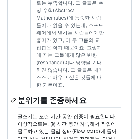
로는 부족합니다. 그 글들은 추
상 수학(Abstract
Mathematics)에 능숙한 사람
들이나 읽을 수 있는데, 소프트
웨어에서 일하는 사람들에게만
흥미가 있고, 이 두 그룹의 교
집합은 작기 때문이죠. 그렇기
에 저는 그들에게 많은 반향
(resonance)이나 영향을 기대
하진 않습니다. 그 글들은 내가
스스로 배우고 싶은 것들에 대
한 기록이죠.
분위기를 존중하세요
글쓰기는 오랜 시간 동안 집중이 필요합니다.
이상적으로는, 몇 시간 동안 계속해서 작업에
몰두하고 있는 몰입 상태(Flow state)에 들어
가고 싶을 것입니다. 적어도 저에게는, 이건 내