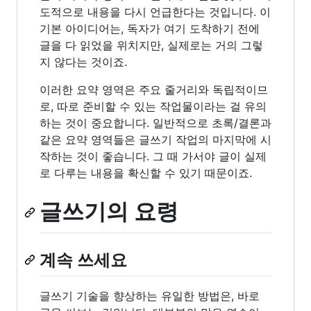
도적으로 내용을 다시 언급한다는 것입니다. 이
기본 아이디어는, 독자가 여기 도착하기 전에
글을 다 읽었을 위치지만, 실제로는 거의 그렇
지 않다는 것이죠.
이러한 요약 영역은 주요 줄거리와 독립적이므
로, 따로 준비할 수 있는 작업물이라는 걸 유의
하는 것이 중요합니다. 일반적으로 초록/결론과
같은 요약 영역들은 글쓰기 작업의 마지막에 시
작하는 것이 좋습니다. 그 때 가서야 글이 실제
로 다루는 내용을 확신할 수 있기 때문이죠.
글쓰기의 요령
계속 쓰세요
글쓰기 기술을 향상하는 유일한 방법은, 바로