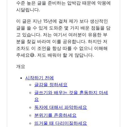
수준 높은 글을 준비하는 압박감 때문에 악몽에
시달립니다.
이 글은 지난 15년에 걸쳐 제가 보다 생산적인
글을 쓸 수 있게 도와준 몇 가지 배운 점들을 담
고 있습니다. 저는 여기서 여러분이 유용한 부
분을 찾길 바라며 이를 공유합니다. 하지만 저
조차도 이 조언을 항상 따를 수 없으니 이해해
주세요😅. 저도 배워야 할 게 많답니다.
개요
시작하기 전에
글감을 정하세요
글쓰기와 배우는 것을 혼동하지 마세
요
독자에 대해서 파악하세요
분위기를 존중하세요
뜨거울 때 다리미질하세요