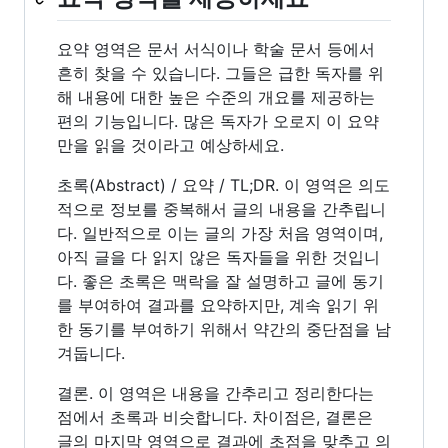
요약 영역은 문서 서식이나 학술 문서 등에서
흔히 찾을 수 있습니다. 그들은 급한 독자를 위
해 내용에 대한 높은 수준의 개요를 제공하는
편의 기능입니다. 많은 독자가 오로지 이 요약
만을 읽을 것이라고 예상하세요.
초록(Abstract) / 요약 / TL;DR. 이 영역은 의도
적으로 정보를 중복해서 글의 내용을 간추립니
다. 일반적으로 이는 글의 가장 처음 영역이며,
아직 글을 다 읽지 않은 독자들을 위한 것입니
다. 좋은 초록은 맥락을 잘 설명하고 글에 동기
를 부여하여 결과를 요약하지만, 계속 읽기 위
한 동기를 부여하기 위해서 약간의 중단점을 남
겨둡니다.
결론. 이 영역은 내용을 간추리고 정리한다는
점에서 초록과 비슷합니다. 차이점은, 결론은
글의 마지막 영역으로 결과에 초점을 맞추고 의