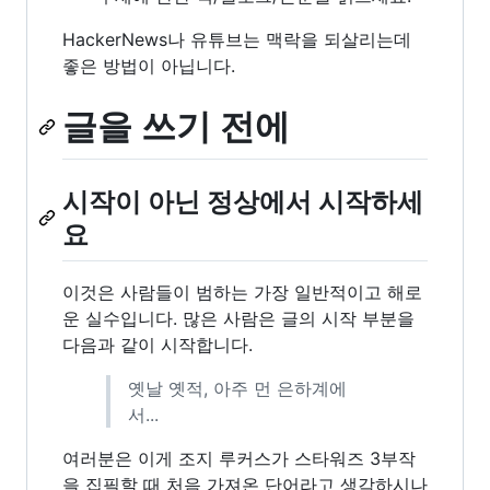
HackerNews나 유튜브는 맥락을 되살리는데
좋은 방법이 아닙니다.
글을 쓰기 전에
시작이 아닌 정상에서 시작하세
요
이것은 사람들이 범하는 가장 일반적이고 해로
운 실수입니다. 많은 사람은 글의 시작 부분을
다음과 같이 시작합니다.
옛날 옛적, 아주 먼 은하계에
서...
여러분은 이게 조지 루커스가 스타워즈 3부작
을 집필할 때 처음 가져온 단어라고 생각하시나