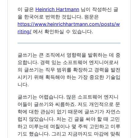
이 글은
Heinrich Hartmann
님이 작성하신 글
을 한국어로 번역한 것입니다. 원문은
https://www.heinrichhartmann.com/posts/w
riting/
에서 확인하실 수 있습니다.
글쓰기는 큰 조직에서 영향력을 발휘하는 데 중
요합니다. 경력 있는 소프트웨어 엔지니어로서
의 글쓰기는 직무 범위를 확장하고 경력을 발전
시키기 위해 획득해야 하는 가장 중요한 기술입
니다.
글쓰기는 어렵습니다. 많은 소프트웨어 엔지니
어들이 글쓰기와 씨름하죠. 저도 개인적으로 문
학에 대한 관심이 없기 때문에 글쓰기가 자연스
럽지 않았습니다. 저는 긴 글을 써야 할 때 고민
하고 미루는데 며칠이나 몇 주씩 고민하고 미루
기도 했습니다. 그리고 지금까지도 마감에 맞춰