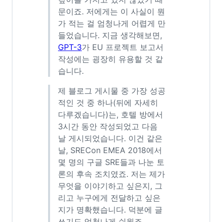
문이죠. 저에게는 이 사실이 뭔
가 적는 걸 엄청나게 어렵게 만
들었습니다. 지금 생각해보면,
GPT-3
가 EU 프로젝트 보고서
작성에는 굉장히 유용할 것 같
습니다.
제 블로그 게시물 중 가장 성공
적인 것 중 하나(뒤에 자세히
다루겠습니다)는, 호텔 방에서
3시간 동안 작성되었고 다음
날 게시되었습니다. 이건 같은
날, SRECon EMEA 2018에서
몇 명의 구글 SRE들과 나눈 토
론의 후속 조치였죠. 저는 제가
무엇을 이야기하고 싶은지, 그
리고 누구에게 전달하고 싶은
지가 명확했습니다. 덕분에 글
쓰기도 엄청나게 쉬웠죠.