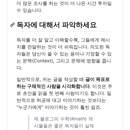
더 많은 조사를 하는 것이 더 나은 시간 투자일
수 있습니다.
독자에 대해서 파악하세요
독자를 더 잘 알고 이해할수록, 그들에게 메시
지를 전달하는 것이 더 쉬워집니다. 의도된 독
자들은 당신이 쓸 수 있는 용어나 가정할 수 있
는 문맥(Context), 그리고 문체에 영향을 줍니
다.
일반적으로, 저는 글을 작성할 때
글이 목표로
하는 구체적인 사람을 시각화합니다
. 이것은 주
로 초안을 읽을 첫 번째 사람이기도 합니다. 일
반적으로 허공에 대고 이야기하는 것보다는
“누군가에게” 이야기하는 것이 훨씬 쉽죠.
제 블로그의 수학(#math) 게
시물들은 좋은 독자들이 실제