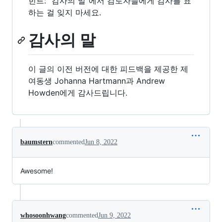
힌트: “감사의 말”에서 검토자들에게 감사를 표
하는 걸 잊지 마세요.
감사의 말
이 글의 이전 버전에 대한 피드백을 제공한 제
여동생 Johanna Hartmann과 Andrew
Howden에게 감사드립니다.
baumstern
commented
Jun 8, 2022
Awesome!
whosoonhwang
commented
Jun 9, 2022