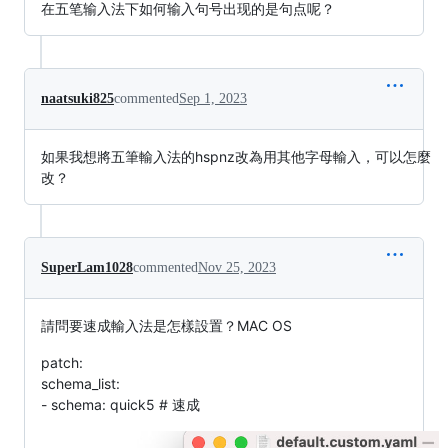
在五笔输入法下如何输入句号出现的是句点呢？
naatsuki825
commented
Sep 1, 2023
如果我想將五筆輸入法的hspnz改為用其他字母輸入，可以怎麼
改？
SuperLam1028
commented
Nov 25, 2023
請問要速成輸入法是怎樣設置？MAC OS
patch:
schema_list:
- schema: quick5 # 速成