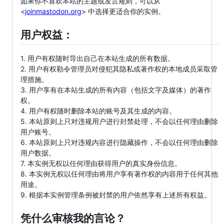
如果你不喜欢本站的主题或发言规则，可以从
<
joinmastodon.org
> 中选择更适合你的实例。
用户权益：
1. 用户有权随时导出自己在本站生成的所有数据。
2. 用户有权勒令管理员对侵犯其隐私或著作权的本地成员采取管
理措施。
3. 用户享有在本站生成的所有内容（包括文字及媒体）的著作
权。
4. 用户有权随时删除本站的账号及其生成的内容。
5. 本站原则上只对违规用户进行封禁处理，不会以任何理由删除
用户账号。
6. 本站原则上只对违规内容进行隐藏操作，不会以任何理由删除
用户数据。
7. 本实例无权以任何理由获得用户的真实身份信息。
8. 本实例无权以任何理由将用户享有著作权的内容用于任何其他
用途。
9. 根据本实例管理条例被封禁的用户依然享有上述所有权益。
凭什么审核我的言论？