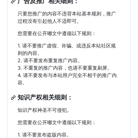
广告及推广相关细则：
只要您推广的内容不违背本站基本规则，推广
过程没有引起他人不适即可。
您需要在公开嘟文中遵循以下规则：
1. 请不要推广虚假、诈骗、或违反本站社区规
则的内容。
2. 请不要发布重复推广内容。
3. 不重复的推广内容，也请不要重复刷屏。
4. 请不要发布与本站用户完全不相干的推广内
容。
知识产权相关细则：
知识产权神圣不可侵犯。
您需要在公开嘟文中遵循以下规则：
1. 请不要发布盗版内容。