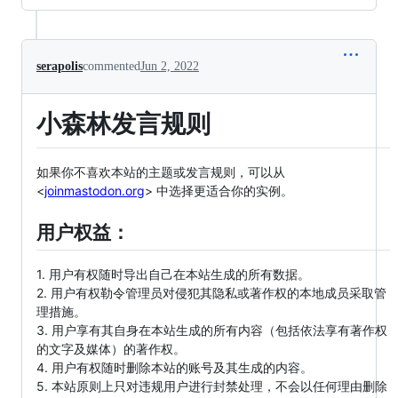
serapolis
commented
Jun 2, 2022
小森林发言规则
如果你不喜欢本站的主题或发言规则，可以从
<
joinmastodon.org
> 中选择更适合你的实例。
用户权益：
1. 用户有权随时导出自己在本站生成的所有数据。
2. 用户有权勒令管理员对侵犯其隐私或著作权的本地成员采取管
理措施。
3. 用户享有其自身在本站生成的所有内容（包括依法享有著作权
的文字及媒体）的著作权。
4. 用户有权随时删除本站的账号及其生成的内容。
5. 本站原则上只对违规用户进行封禁处理，不会以任何理由删除