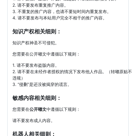
2. 请不要发布重复推广内容。
3. 不重复的推广内容，也请不要短时间内重复发布。
4. 请不要发布与本站用户完全不相干的推广内容。
知识产权相关细则：
知识产权神圣不可侵犯。
您需要在公开嘟文中遵循以下规则：
1. 请不要发布盗版内容。
2. 请不要在未经作者授权的情况下发布他人作品。（转嘟原贴不
违规）
3. “侵删”是还没被揭穿的谎言。
敏感内容相关细则：
您需要在
公开嘟文
中遵循以下规则：
请不要发布成人内容。
机器人相关细则：