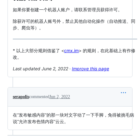
如果你要创建一个机器人账户，请联系管理员获得许可。
除获许可的机器人账号外，禁止其他自动化操作（自动推送、同
步、爬虫等）。
* 以上大部分规则借鉴了 <
cmx.im
> 的规则，在此基础上有作修
改。
Last updated June 2, 2022 ·
Improve this page
serapolis
commented
Jun 2, 2022
在“发布敏感内容”的那一块对文字动了一下手脚，免得被挑毛病
说“允许发布色情内容”云云。