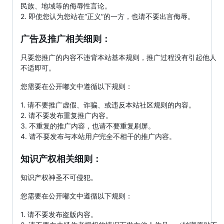
民族、地域等的侮辱性言论。
2. 即使您认为您站在“正义”的一方，也请不要出言侮辱。
广告及推广相关细则：
只要您推广的内容不违背本站基本规则，推广过程没有引起他人
不适即可。
您需要在公开嘟文中遵循以下规则：
1. 请不要推广虚假、诈骗、或违反本站社区规则的内容。
2. 请不要发布重复推广内容。
3. 不重复的推广内容，也请不要重复刷屏。
4. 请不要发布与本站用户完全不相干的推广内容。
知识产权相关细则：
知识产权神圣不可侵犯。
您需要在公开嘟文中遵循以下规则：
1. 请不要发布盗版内容。