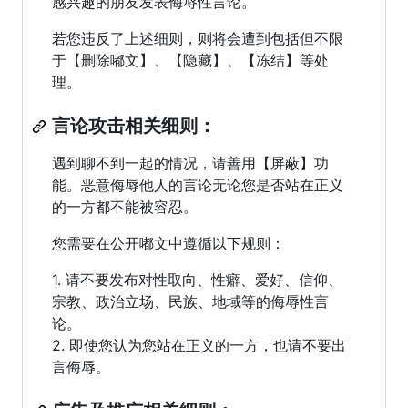
感兴趣的朋友发表侮辱性言论。
若您违反了上述细则，则将会遭到包括但不限
于【删除嘟文】、【隐藏】、【冻结】等处
理。
言论攻击相关细则：
遇到聊不到一起的情况，请善用【屏蔽】功
能。恶意侮辱他人的言论无论您是否站在正义
的一方都不能被容忍。
您需要在公开嘟文中遵循以下规则：
1. 请不要发布对性取向、性癖、爱好、信仰、
宗教、政治立场、民族、地域等的侮辱性言
论。
2. 即使您认为您站在正义的一方，也请不要出
言侮辱。