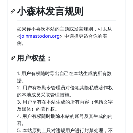
小森林发言规则
如果你不喜欢本站的主题或发言规则，可以从
<
joinmastodon.org
> 中选择更适合你的实
例。
用户权益：
1. 用户有权随时导出自己在本站生成的所有数
据。
2. 用户有权勒令管理员对侵犯其隐私或著作权
的本地成员采取管理措施。
3. 用户享有在本站生成的所有内容（包括文字
及媒体）的著作权。
4. 用户有权随时删除本站的账号及其生成的内
容。
5. 本站原则上只对违规用户进行封禁处理，不