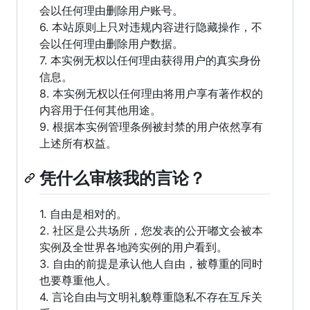
会以任何理由删除用户账号。
6. 本站原则上只对违规内容进行隐藏操作，不
会以任何理由删除用户数据。
7. 本实例无权以任何理由获得用户的真实身份
信息。
8. 本实例无权以任何理由将用户享有著作权的
内容用于任何其他用途。
9. 根据本实例管理条例被封禁的用户依然享有
上述所有权益。
凭什么审核我的言论？
1. 自由是相对的。
2. 社区是公共场所，您发表的公开嘟文会被本
实例及全世界各地跨实例的用户看到。
3. 自由的前提是承认他人自由，被尊重的同时
也要尊重他人。
4. 言论自由与文明礼貌尊重隐私不存在互斥关