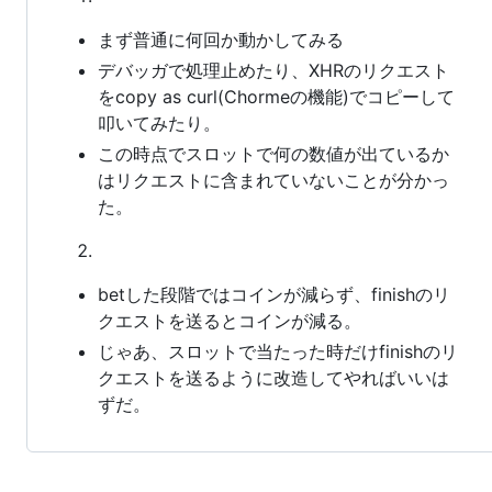
まず普通に何回か動かしてみる
デバッガで処理止めたり、XHRのリクエスト
をcopy as curl(Chormeの機能)でコピーして
叩いてみたり。
この時点でスロットで何の数値が出ているか
はリクエストに含まれていないことが分かっ
た。
betした段階ではコインが減らず、finishのリ
クエストを送るとコインが減る。
じゃあ、スロットで当たった時だけfinishのリ
クエストを送るように改造してやればいいは
ずだ。