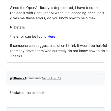
Since the OpenAI library is deprecated, I have tried to
replace it with ChatOpenAI without succeeding because it
gives me these errors, do you know how to help me?
Details
the error can be found
Here
if someone can suggest a solution I think it would be helpful
for many developers who currently do not know how to do it.
Thanks
python273
commented
Sep 13, 2023
Updated the example