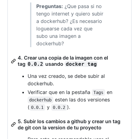
Preguntas:
¿Que pasa si no
tengo internet y quiero subir
a dockerhub? ¿Es necesario
loguearse cada vez que
subo una imagen a
dockerhub?
4. Crear una copia de la imagen con el
tag
usando
0.0.2
docker tag
Una vez creado, se debe subir al
dockerhub.
Verificar que en la pestaña
en
Tags
esten las dos versiones
dockerhub
(
y
).
0.0.1
0.0.2
5. Subir los cambios a github y crear un tag
de git con la version de tu proyecto