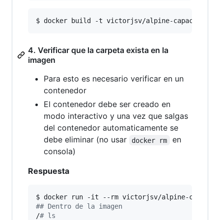
$ docker build -t victorjsv/alpine-capacitacio
4. Verificar que la carpeta exista en la
imagen
Para esto es necesario verificar en un
contenedor
El contenedor debe ser creado en
modo interactivo y una vez que salgas
del contenedor automaticamente se
debe eliminar (no usar
en
docker rm
consola)
Respuesta
#
# Dentro de la imagen
/
#
 ls