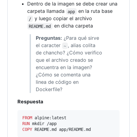
Dentro de la imagen se debe crear una
carpeta llamada
en la ruta base
app
y luego copiar el archivo
/
en dicha carpeta
README.md
Preguntas:
¿Para qué sirve
el caracter
, alias colita
~
de chancho? ¿Cómo verifico
que el archivo creado se
encuentra en la imagen?
¿Cómo se comenta una
linea de código en
Dockerfile?
Respuesta
FROM
RUN
COPY
 README.md app/README.md