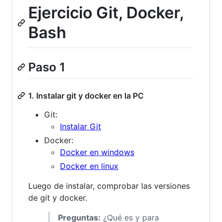
Ejercicio Git, Docker,
Bash
Paso 1
1. Instalar git y docker en la PC
Git:
Instalar Git
Docker:
Docker en windows
Docker en linux
Luego de instalar, comprobar las versiones
de git y docker.
Preguntas:
¿Qué es y para