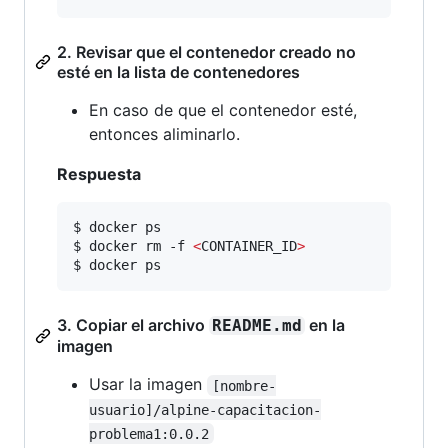
2. Revisar que el contenedor creado no
esté en la lista de contenedores
En caso de que el contenedor esté,
entonces aliminarlo.
Respuesta
$ docker ps

$ docker rm -f 
<
CONTAINER_ID
>
$ docker ps
3. Copiar el archivo
en la
README.md
imagen
Usar la imagen
[nombre-
usuario]/alpine-capacitacion-
problema1:0.0.2