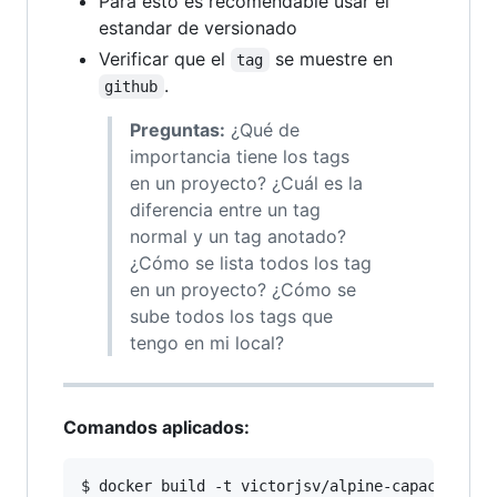
Para esto es recomendable usar el
estandar de versionado
Verificar que el
se muestre en
tag
.
github
Preguntas:
¿Qué de
importancia tiene los tags
en un proyecto? ¿Cuál es la
diferencia entre un tag
normal y un tag anotado?
¿Cómo se lista todos los tag
en un proyecto? ¿Cómo se
sube todos los tags que
tengo en mi local?
Comandos aplicados:
$ docker build -t victorjsv/alpine-capacitacion