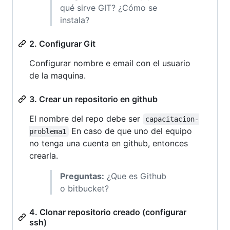
qué sirve GIT? ¿Cómo se
instala?
2. Configurar Git
Configurar nombre e email con el usuario
de la maquina.
3. Crear un repositorio en github
El nombre del repo debe ser
capacitacion-
En caso de que uno del equipo
problema1
no tenga una cuenta en github, entonces
crearla.
Preguntas:
¿Que es Github
o bitbucket?
4. Clonar repositorio creado (configurar
ssh)