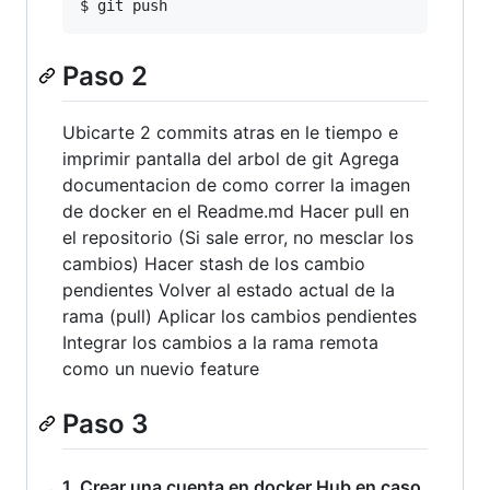
Paso 2
Ubicarte 2 commits atras en le tiempo e
imprimir pantalla del arbol de git Agrega
documentacion de como correr la imagen
de docker en el Readme.md Hacer pull en
el repositorio (Si sale error, no mesclar los
cambios) Hacer stash de los cambio
pendientes Volver al estado actual de la
rama (pull) Aplicar los cambios pendientes
Integrar los cambios a la rama remota
como un nuevio feature
Paso 3
1. Crear una cuenta en docker Hub en caso