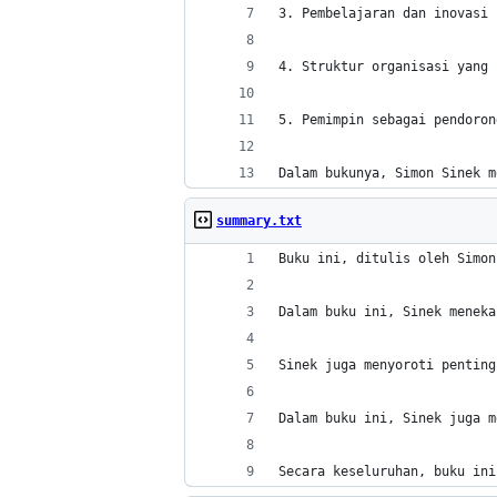
3. Pembelajaran dan inovasi 
4. Struktur organisasi yang 
5. Pemimpin sebagai pendoron
Dalam bukunya, Simon Sinek m
summary.txt
Buku ini, ditulis oleh Simon
Dalam buku ini, Sinek meneka
Sinek juga menyoroti penting
Dalam buku ini, Sinek juga m
Secara keseluruhan, buku ini