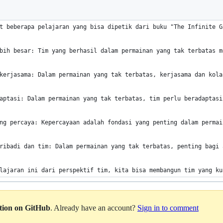
t beberapa pelajaran yang bisa dipetik dari buku "The Infinite G
bih besar: Tim yang berhasil dalam permainan yang tak terbatas m
kerjasama: Dalam permainan yang tak terbatas, kerjasama dan kola
aptasi: Dalam permainan yang tak terbatas, tim perlu beradaptasi
ng percaya: Kepercayaan adalah fondasi yang penting dalam permai
ribadi dan tim: Dalam permainan yang tak terbatas, penting bagi 
lajaran ini dari perspektif tim, kita bisa membangun tim yang ku
ation on GitHub
. Already have an account?
Sign in to comment