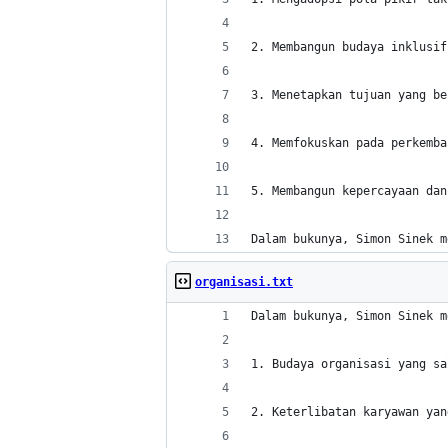
2. Membangun budaya inklusif
3. Menetapkan tujuan yang be
4. Memfokuskan pada perkemba
5. Membangun kepercayaan dan
Dalam bukunya, Simon Sinek m
organisasi.txt
Dalam bukunya, Simon Sinek m
1. Budaya organisasi yang sa
2. Keterlibatan karyawan yan