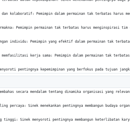
 dan kolaboratif: Pemimpin dalam permainan tak terbatas harus me
rmakna: Pemimpin permainan tak terbatas harus menginspirasi tim 
ngan individu: Pemimpin yang efektif dalam permainan tak terbata
 memfasilitasi kerja sama: Pemimpin dalam permainan tak terbatas
enyoroti pentingnya kepemimpinan yang berfokus pada tujuan jangk
embahas secara mendalam tentang dinamika organisasi yang relevan
ling percaya: Sinek menekankan pentingnya membangun budaya organ
g tinggi: Sinek menyoroti pentingnya membangun keterlibatan kary