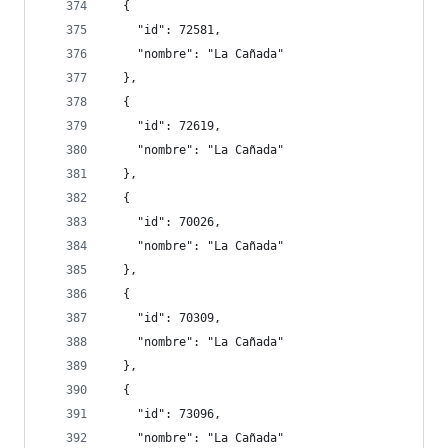
  {
    "id": 72581,
    "nombre": "La Cañada"
  },
  {
    "id": 72619,
    "nombre": "La Cañada"
  },
  {
    "id": 70026,
    "nombre": "La Cañada"
  },
  {
    "id": 70309,
    "nombre": "La Cañada"
  },
  {
    "id": 73096,
    "nombre": "La Cañada"