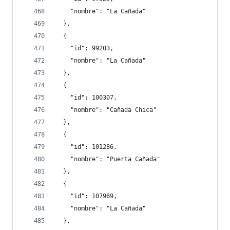
    "nombre": "La Cañada"
  },
  {
    "id": 99203,
    "nombre": "La Cañada"
  },
  {
    "id": 100307,
    "nombre": "Cañada Chica"
  },
  {
    "id": 101286,
    "nombre": "Puerta Cañada"
  },
  {
    "id": 107969,
    "nombre": "La Cañada"
  },