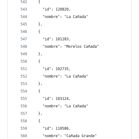
  {
    "id": 120820,
    "nombre": "La Cañada"
  },
  {
    "id": 101283,
    "nombre": "Morelos Cañada"
  },
  {
    "id": 102735,
    "nombre": "La Cañada"
  },
  {
    "id": 103124,
    "nombre": "La Cañada"
  },
  {
    "id": 110586,
    "nombre": "Cañada Grande"