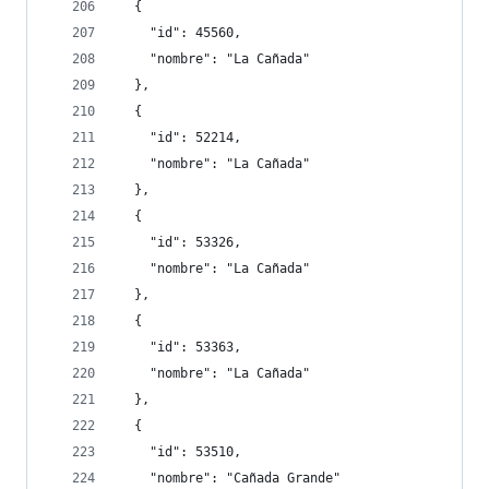
  {
    "id": 45560,
    "nombre": "La Cañada"
  },
  {
    "id": 52214,
    "nombre": "La Cañada"
  },
  {
    "id": 53326,
    "nombre": "La Cañada"
  },
  {
    "id": 53363,
    "nombre": "La Cañada"
  },
  {
    "id": 53510,
    "nombre": "Cañada Grande"