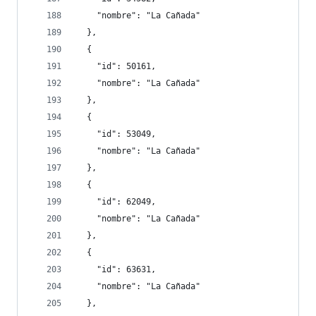
    "nombre": "La Cañada"
  },
  {
    "id": 50161,
    "nombre": "La Cañada"
  },
  {
    "id": 53049,
    "nombre": "La Cañada"
  },
  {
    "id": 62049,
    "nombre": "La Cañada"
  },
  {
    "id": 63631,
    "nombre": "La Cañada"
  },