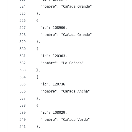
    "nombre": "Cañada Grande"
  },
  {
    "id": 108906,
    "nombre": "Cañada Grande"
  },
  {
    "id": 120363,
    "nombre": "La Cañada"
  },
  {
    "id": 120736,
    "nombre": "Cañada Ancha"
  },
  {
    "id": 108029,
    "nombre": "Cañada Verde"
  },