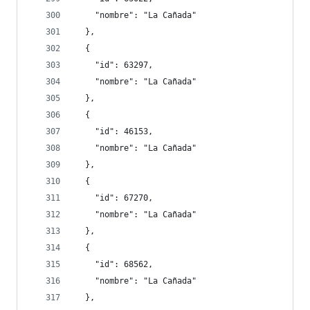
    "nombre": "La Cañada"
  },
  {
    "id": 63297,
    "nombre": "La Cañada"
  },
  {
    "id": 46153,
    "nombre": "La Cañada"
  },
  {
    "id": 67270,
    "nombre": "La Cañada"
  },
  {
    "id": 68562,
    "nombre": "La Cañada"
  },