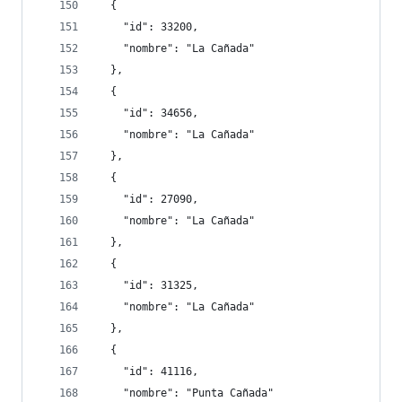
  {
    "id": 33200,
    "nombre": "La Cañada"
  },
  {
    "id": 34656,
    "nombre": "La Cañada"
  },
  {
    "id": 27090,
    "nombre": "La Cañada"
  },
  {
    "id": 31325,
    "nombre": "La Cañada"
  },
  {
    "id": 41116,
    "nombre": "Punta Cañada"