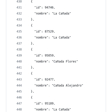
  {
    "id": 94746,
    "nombre": "La Cañada"
  },
  {
    "id": 87529,
    "nombre": "La Cañada"
  },
  {
    "id": 95059,
    "nombre": "Cañada Flores"
  },
  {
    "id": 92477,
    "nombre": "Cañada Alejandro"
  },
  {
    "id": 95189,
    "nombre": "La Cañada"