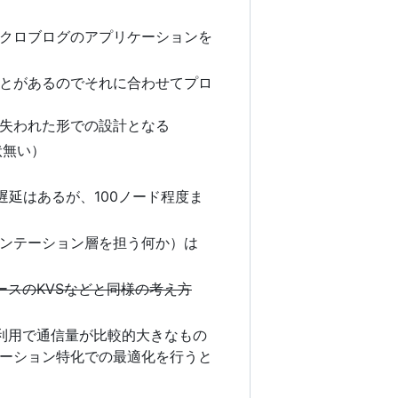
クロブログのアプリケーションを
とがあるのでそれに合わせてプロ
失われた形での設計となる
状無い）
遅延はあるが、100ノード程度ま
ンテーション層を担う何か）は
ベースのKVSなどと同様の考え方
の利用で通信量が比較的大きなもの
ーション特化での最適化を行うと