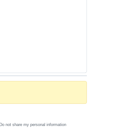
Do not share my personal information