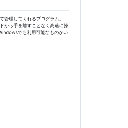
て管理してくれるプログラム。
ドから手を離すことなく高速に操
indowsでも利用可能なものがい