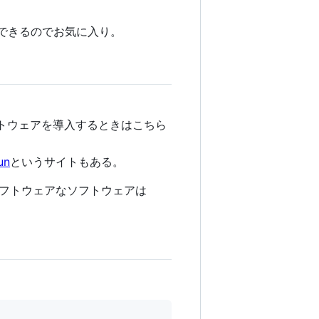
作できるのでお気に入り。
フトウェアを導入するときはこちら
un
というサイトもある。
ソフトウェアなソフトウェアは