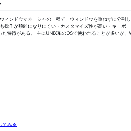
ャ
ウィンドウマネージャの一種で、ウィンドウを重ねずに分割し
も操作が煩雑になりにくい・カスタマイズ性が高い・キーボー
った特徴がある。 主にUNIX系のOSで使われることが多いが、W
導入してみる