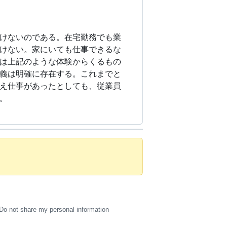
けないのである。在宅勤務でも業
けない。家にいても仕事できるな
は上記のような体験からくるもの
義は明確に存在する。これまでと
え仕事があったとしても、従業員
。
Do not share my personal information