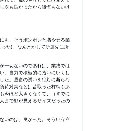
し次も良かったから後悔もないけ
にも、そうポンポンと増やせる業
まった)。なんとかして所属先に所
が一切ないのであれば、業務では
い。自力で積極的に拾いにいくし
した。昼食の誘いを絶対に断らな
負荷対策などは昔取った杵柄もあ
も今ほど大きくなくて、（すでに
人まで顔が見えるサイズだったの
ないのは、良かった。そういう立