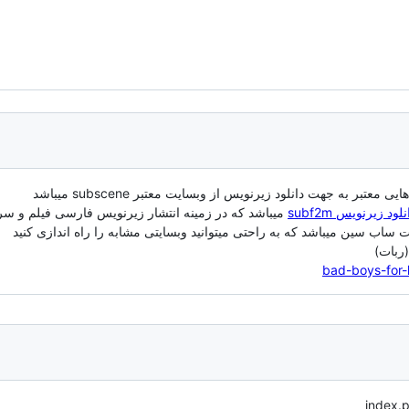
بسایت هایی معتبر به جهت دانلود زیرنویس از وبسایت معتبر
دانلود زیرنویس subf
میباشد که در زمینه انتشار زیرنویس فارسی فیلم و سری
ساب سین میباشد که به راحتی میتوانید وبسایتی مشابه را راه اندازی کنید
(ربات