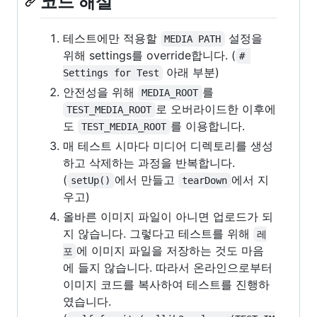
코드 해설
테스트에만 적용할
설정을
MEDIA PATH
위해 settings를 override합니다. (
# 
아래 부분)
Settings for Test
안전성을 위해
를
MEDIA_ROOT
로 오버라이드한 이후에
TEST_MEDIA_ROOT
도
를 이용합니다.
TEST_MEDIA_ROOT
매 테스트 시마다 미디어 디렉토리를 생성
하고 삭제하는 과정을 반복합니다.
(
에서 만들고
에서 지
setUp()
tearDown
우고)
올바른 이미지 파일이 아니면 업로드가 되
지 않습니다. 그렇다고 테스트를 위해
레
에 이미지 파일을 저장하는 것도 마음
포
에 들지 않습니다. 따라서 온라인으로부터
이미지 코드를 복사하여 테스트를 진행하
였습니다.