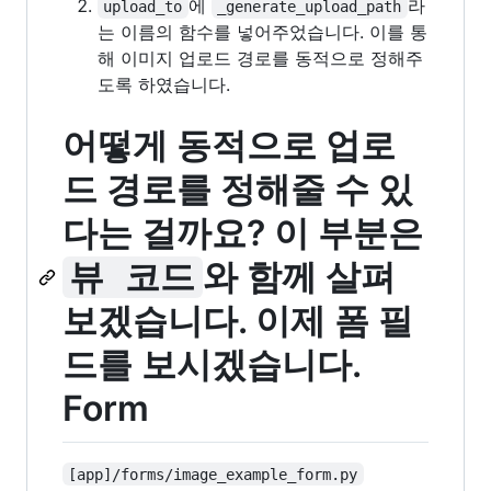
에
라
upload_to
_generate_upload_path
는 이름의 함수를 넣어주었습니다. 이를 통
해 이미지 업로드 경로를 동적으로 정해주
도록 하였습니다.
어떻게 동적으로 업로
드 경로를 정해줄 수 있
다는 걸까요? 이 부분은
와 함께 살펴
뷰 코드
보겠습니다. 이제 폼 필
드를 보시겠습니다.
Form
[app]/forms/image_example_form.py