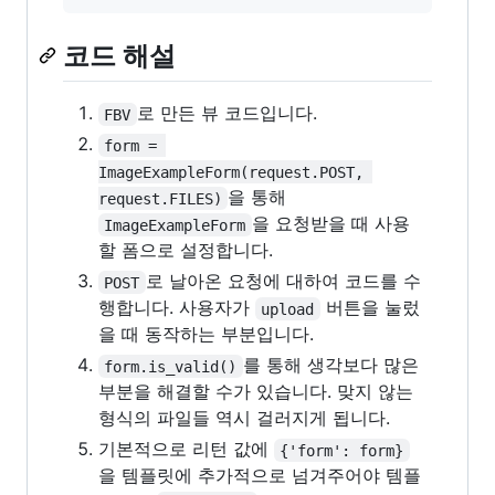
코드 해설
로 만든 뷰 코드입니다.
FBV
form = 
ImageExampleForm(request.POST, 
을 통해
request.FILES)
을 요청받을 때 사용
ImageExampleForm
할 폼으로 설정합니다.
로 날아온 요청에 대하여 코드를 수
POST
행합니다. 사용자가
버튼을 눌렀
upload
을 때 동작하는 부분입니다.
를 통해 생각보다 많은
form.is_valid()
부분을 해결할 수가 있습니다. 맞지 않는
형식의 파일들 역시 걸러지게 됩니다.
기본적으로 리턴 값에
{'form': form}
을 템플릿에 추가적으로 넘겨주어야 템플