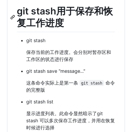
git stash用于保存和恢
复工作进度
git stash
保存当前的工作进度。会分别对暂存区和
工作区的状态进行保存
git stash save "message..."
这条命令实际上是第一条
命令
git stash
的完整版
git stash list
显示进度列表。此命令显然暗示了git
stash 可以多次保存工作进度，并用在恢复
时候进行选择