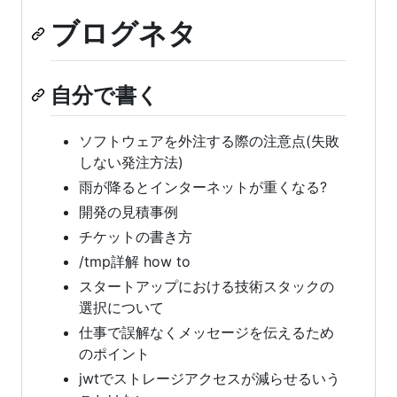
ブログネタ
自分で書く
ソフトウェアを外注する際の注意点(失敗
しない発注方法)
雨が降るとインターネットが重くなる?
開発の見積事例
チケットの書き方
/tmp詳解 how to
スタートアップにおける技術スタックの
選択について
仕事で誤解なくメッセージを伝えるため
のポイント
jwtでストレージアクセスが減らせるいう