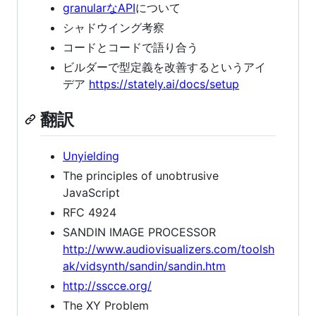
granularなAPI
について
シャドウイング考察
コードとコードで語り合う
ビルダーで型定義を改善するというアイ
デア
https://stately.ai/docs/setup
翻訳
Unyielding
The principles of unobtrusive
JavaScript
RFC 4924
SANDIN IMAGE PROCESSOR
http://www.audiovisualizers.com/toolsh
ak/vidsynth/sandin/sandin.htm
http://sscce.org/
The XY Problem