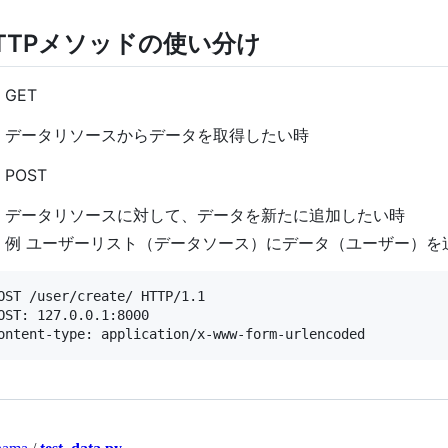
TTPメソッドの使い分け
GET
データリソースからデータを取得したい時
POST
データリソースに対して、データを新たに追加したい時
例 ユーザーリスト（データソース）にデータ（ユーザー）を
OST /user/create/ HTTP/1.1

OST: 127.0.0.1:8000
