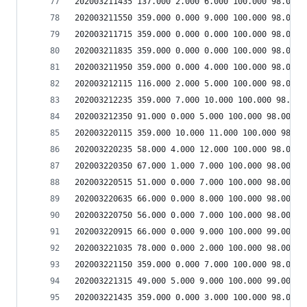
202003211435 137.000 2.000 6.000 100.000 98.000 
202003211550 359.000 0.000 9.000 100.000 98.000 
202003211715 359.000 0.000 0.000 100.000 98.000 
202003211835 359.000 0.000 0.000 100.000 98.000 
202003211950 359.000 0.000 4.000 100.000 98.000 
202003212115 116.000 2.000 5.000 100.000 98.000 
202003212235 359.000 7.000 10.000 100.000 98.000
202003212350 91.000 0.000 5.000 100.000 98.000 5
202003220115 359.000 10.000 11.000 100.000 98.00
202003220235 58.000 4.000 12.000 100.000 98.000 
202003220350 67.000 1.000 7.000 100.000 98.000 5
202003220515 51.000 0.000 7.000 100.000 98.000 5
202003220635 66.000 0.000 8.000 100.000 98.000 5
202003220750 56.000 0.000 7.000 100.000 98.000 5
202003220915 66.000 0.000 9.000 100.000 99.000 5
202003221035 78.000 0.000 2.000 100.000 98.000 5
202003221150 359.000 0.000 7.000 100.000 98.000 
202003221315 49.000 5.000 9.000 100.000 99.000 5
202003221435 359.000 0.000 3.000 100.000 98.000 