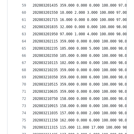
202003201435 359.000 0.000 0.000 100.000 97.000 
202003201550 10.000 2.000 3.000 100.000 97.000 6
202003201715 16.000 0.000 0.000 100.000 97.000 6
202003201835 32.000 0.000 0.000 100.000 98.000 6
202003201950 97.000 1.000 4.000 100.000 98.000 6
202003202115 359.000 0.000 0.000 100.000 98.000 
202003202235 105.000 0.000 5.000 100.000 98.000 
202003202350 105.000 0.000 0.000 100.000 98.000 
202003210115 102.000 0.000 0.000 100.000 98.000 
202003210235 359.000 0.000 0.000 100.000 98.000 
202003210350 359.000 0.000 6.000 100.000 98.000 
202003210515 359.000 0.000 0.000 100.000 98.000 
202003210635 359.000 0.000 0.000 100.000 98.000 
202003210750 158.000 0.000 0.000 100.000 98.000 
202003210915 158.000 0.000 0.000 100.000 98.000 
202003211035 157.000 0.000 2.000 100.000 98.000 
202003211150 162.000 0.000 6.000 100.000 98.000 
202003211315 115.000 11.000 17.000 100.000 98.00