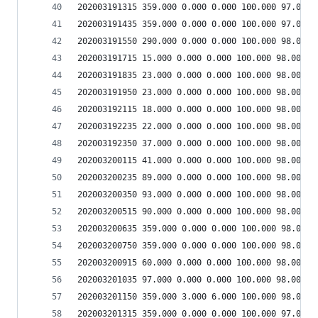
202003191315 359.000 0.000 0.000 100.000 97.000 
202003191435 359.000 0.000 0.000 100.000 97.000 
202003191550 290.000 0.000 0.000 100.000 98.000 
202003191715 15.000 0.000 0.000 100.000 98.000 5
202003191835 23.000 0.000 0.000 100.000 98.000 5
202003191950 23.000 0.000 0.000 100.000 98.000 5
202003192115 18.000 0.000 0.000 100.000 98.000 5
202003192235 22.000 0.000 0.000 100.000 98.000 5
202003192350 37.000 0.000 0.000 100.000 98.000 5
202003200115 41.000 0.000 0.000 100.000 98.000 5
202003200235 89.000 0.000 0.000 100.000 98.000 5
202003200350 93.000 0.000 0.000 100.000 98.000 5
202003200515 90.000 0.000 0.000 100.000 98.000 5
202003200635 359.000 0.000 0.000 100.000 98.000 
202003200750 359.000 0.000 0.000 100.000 98.000 
202003200915 60.000 0.000 0.000 100.000 98.000 5
202003201035 97.000 0.000 0.000 100.000 98.000 5
202003201150 359.000 3.000 6.000 100.000 98.000 
202003201315 359.000 0.000 0.000 100.000 97.000 