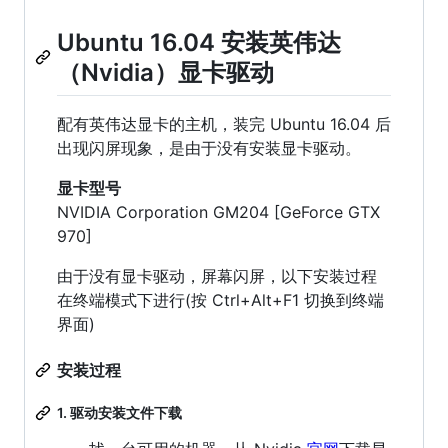
Ubuntu 16.04 安装英伟达
（Nvidia）显卡驱动
配有英伟达显卡的主机，装完 Ubuntu 16.04 后
出现闪屏现象，是由于没有安装显卡驱动。
显卡型号
NVIDIA Corporation GM204 [GeForce GTX
970]
由于没有显卡驱动，屏幕闪屏，以下安装过程
在终端模式下进行(按 Ctrl+Alt+F1 切换到终端
界面)
安装过程
1. 驱动安装文件下载