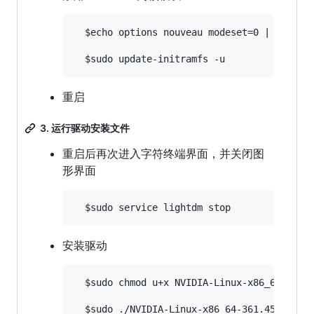
  $echo options nouveau modeset=0 | sudo te
重启
3. 运行驱动安装文件
重启后再次进入字符终端界面，并关闭图
形界面
安装驱动
  $sudo chmod u+x NVIDIA-Linux-x86_64-361.4