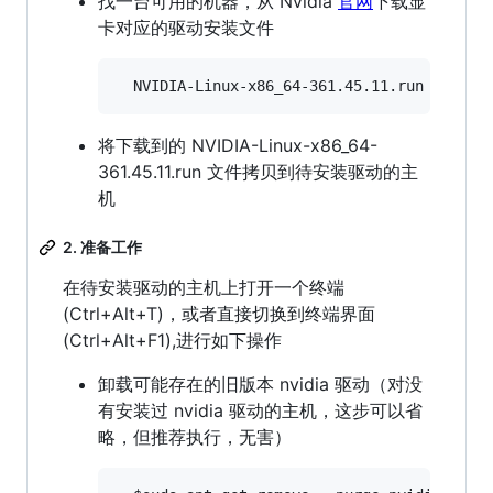
找一台可用的机器，从 Nvidia
官网
下载显
卡对应的驱动安装文件
将下载到的 NVIDIA-Linux-x86_64-
361.45.11.run 文件拷贝到待安装驱动的主
机
2. 准备工作
在待安装驱动的主机上打开一个终端
(Ctrl+Alt+T)，或者直接切换到终端界面
(Ctrl+Alt+F1),进行如下操作
卸载可能存在的旧版本 nvidia 驱动（对没
有安装过 nvidia 驱动的主机，这步可以省
略，但推荐执行，无害）