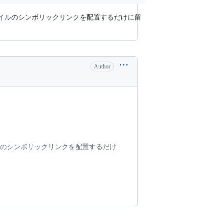
るファイルのシンボリックリンクを配置するだけに留
Author
ァイルのシンボリックリンクを配置するだけ