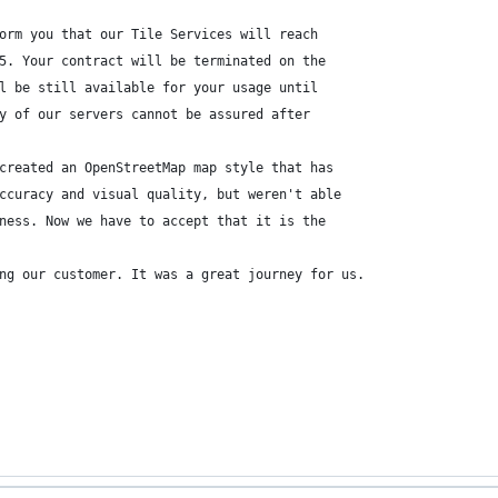
orm you that our Tile Services will reach 
5. Your contract will be terminated on the 
l be still available for your usage until 
y of our servers cannot be assured after 
created an OpenStreetMap map style that has 
ccuracy and visual quality, but weren't able 
ness. Now we have to accept that it is the 
ng our customer. It was a great journey for us.