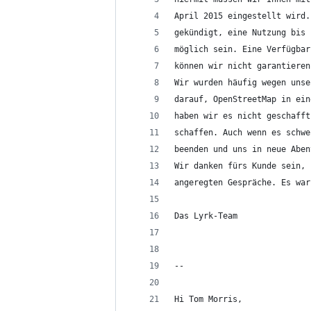
April 2015 eingestellt wird.
gekündigt, eine Nutzung bis 
möglich sein. Eine Verfügbar
können wir nicht garantieren
Wir wurden häufig wegen unse
darauf, OpenStreetMap in ein
haben wir es nicht geschafft
schaffen. Auch wenn es schwe
beenden und uns in neue Aben
Wir danken fürs Kunde sein, 
angeregten Gespräche. Es war
Das Lyrk-Team
--
Hi Tom Morris,