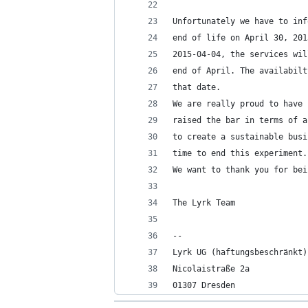
Unfortunately we have to inf
end of life on April 30, 201
2015-04-04, the services wil
end of April. The availabilt
that date.
We are really proud to have 
raised the bar in terms of a
to create a sustainable busi
time to end this experiment.
We want to thank you for bei
The Lyrk Team
--
Lyrk UG (haftungsbeschränkt)
Nicolaistraße 2a
01307 Dresden