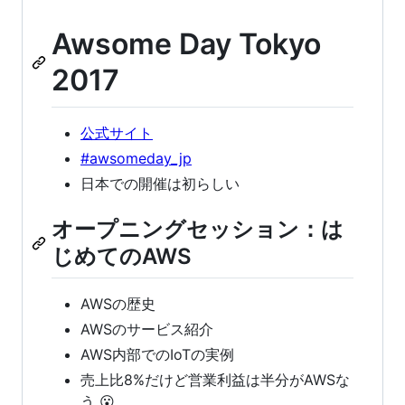
Awsome Day Tokyo
2017
公式サイト
#awsomeday_jp
日本での開催は初らしい
オープニングセッション：は
じめてのAWS
AWSの歴史
AWSのサービス紹介
AWS内部でのIoTの実例
売上比8%だけど営業利益は半分がAWSな
う 😮