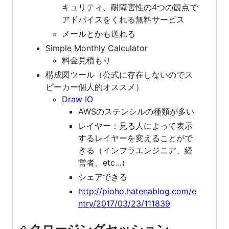
キュリティ、耐障害性の4つの観点で
アドバイスをくれる無料サービス
メールとかも送れる
Simple Monthly Calculator
料金見積もり
構成図ツール（公式に存在しないのでス
ピーカー個人的オススメ）
Draw IO
AWSのステンシルの種類が多い
レイヤー：見る人によって表示
するレイヤーを変えることがで
きる（インフラエンジニア、経
営者、etc...）
シェアできる
http://pioho.hatenablog.com/e
ntry/2017/03/23/111839