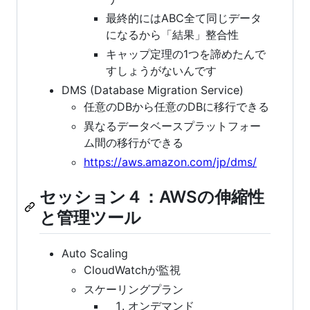
最終的にはABC全て同じデータ
になるから「結果」整合性
キャップ定理の1つを諦めたんで
すしょうがないんです
DMS (Database Migration Service)
任意のDBから任意のDBに移行できる
異なるデータベースプラットフォー
ム間の移行ができる
https://aws.amazon.com/jp/dms/
セッション４：AWSの伸縮性
と管理ツール
Auto Scaling
CloudWatchが監視
スケーリングプラン
オンデマンド