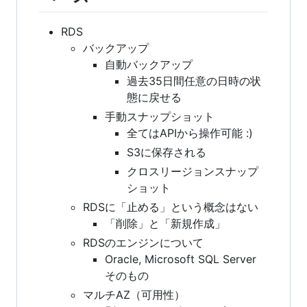
RDS
バックアップ
自動バックアップ
過去35日間任意の日時の状
態に戻せる
手動スナップショット
全てはAPIから操作可能 :)
S3に保存される
クロスリージョンスナップ
ショット
RDSに「止める」という概念はない
「削除」と「新規作成」
RDSのエンジンについて
Oracle, Microsoft SQL Server
そのもの
マルチAZ（可用性）