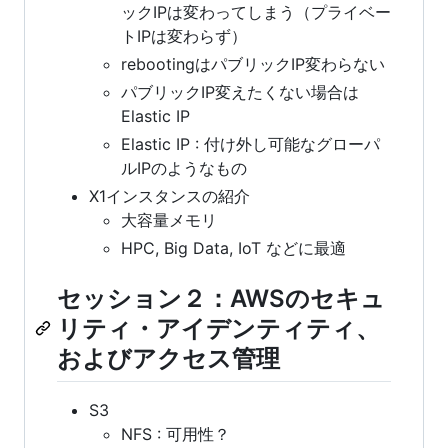
ックIPは変わってしまう（プライベー
トIPは変わらず）
rebootingはパブリックIP変わらない
パブリックIP変えたくない場合は
Elastic IP
Elastic IP : 付け外し可能なグローパ
ルIPのようなもの
X1インスタンスの紹介
大容量メモリ
HPC, Big Data, IoT などに最適
セッション２：AWSのセキュ
リティ・アイデンティティ、
およびアクセス管理
S3
NFS : 可用性？