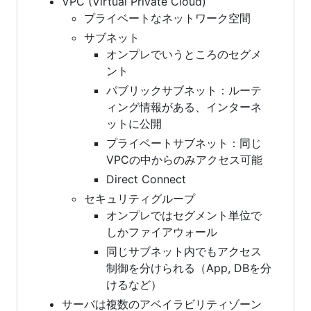
VPC (Virtual Private Cloud)
プライベートなネットワーク空間
サブネット
オンプレでいうところのセグメ
ント
パブリックサブネット：ルーテ
ィング情報がある、インターネ
ットに公開
プライベートサブネット：同じ
VPCの中からのみアクセス可能
Direct Connect
セキュリティグループ
オンプレではセグメント単位で
しかファイアウォール
同じサブネット内でもアクセス
制御を分けられる（App, DBを分
けるなど）
サーバは複数のアベイラビリティゾーン