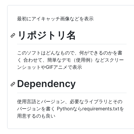
最初にアイキャッチ画像などを表示
リポジトリ名
このソフトはどんなもので、何ができるのかを書
く 合わせて、簡単なデモ（使用例）などスクリー
ンショットやGIFアニメで表示
Dependency
使用言語とバージョン、必要なライブラリとその
バージョンを書く Pythonならrequirements.txtを
用意するのも良い