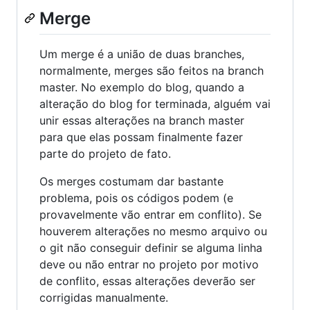
Merge
Um merge é a união de duas branches,
normalmente, merges são feitos na branch
master. No exemplo do blog, quando a
alteração do blog for terminada, alguém vai
unir essas alterações na branch master
para que elas possam finalmente fazer
parte do projeto de fato.
Os merges costumam dar bastante
problema, pois os códigos podem (e
provavelmente vão entrar em conflito). Se
houverem alterações no mesmo arquivo ou
o git não conseguir definir se alguma linha
deve ou não entrar no projeto por motivo
de conflito, essas alterações deverão ser
corrigidas manualmente.