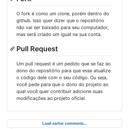
O fork é como um clone, porém dentro do
github. Isso quer dizer que o repositório
não vai ser baixado para seu computador,
mas será criado um igual na sua conta.
Pull Request
Um pull request é um pedido que se faz ao
dono do repositório para que esse atualize
o código dele com o seu código. Ou seja,
você pede para que o dono do projeto ao
qual você quer contribuir adicione suas
modificações ao projeto oficial.
Load earlier comments...