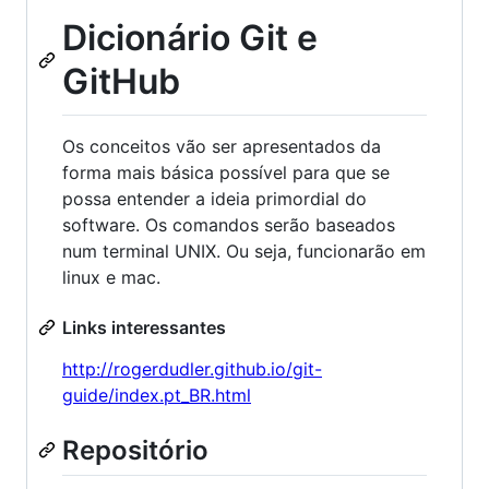
Dicionário Git e
GitHub
Os conceitos vão ser apresentados da
forma mais básica possível para que se
possa entender a ideia primordial do
software. Os comandos serão baseados
num terminal UNIX. Ou seja, funcionarão em
linux e mac.
Links interessantes
http://rogerdudler.github.io/git-
guide/index.pt_BR.html
Repositório