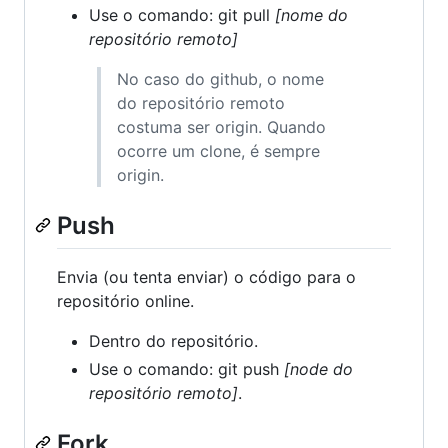
Use o comando: git pull
[nome do
repositório remoto]
No caso do github, o nome
do repositório remoto
costuma ser origin. Quando
ocorre um clone, é sempre
origin.
Push
Envia (ou tenta enviar) o código para o
repositório online.
Dentro do repositório.
Use o comando: git push
[node do
repositório remoto]
.
Fork