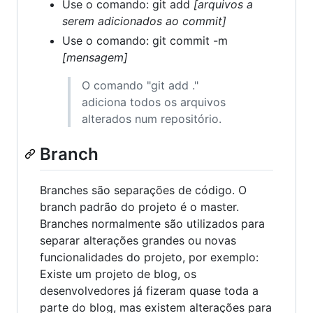
Use o comando: git add
[arquivos a
serem adicionados ao commit]
Use o comando: git commit -m
[mensagem]
O comando "git add ."
adiciona todos os arquivos
alterados num repositório.
Branch
Branches são separações de código. O
branch padrão do projeto é o master.
Branches normalmente são utilizados para
separar alterações grandes ou novas
funcionalidades do projeto, por exemplo:
Existe um projeto de blog, os
desenvolvedores já fizeram quase toda a
parte do blog, mas existem alterações para