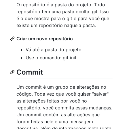
O repositório é a pasta do projeto. Todo
repositório tem uma pasta oculta .git. Isso
é o que mostra para o git e para você que
existe um repositório naquela pasta.
Criar um novo repositório
Vá até a pasta do projeto.
Use o comando: git init
Commit
Um commit é um grupo de alterações no
código. Toda vez que você quiser "salvar"
as alterações feitas por você no
repositório, você commita essas mudanças.
Um commit contém as alterações que
foram feitas nele e uma mensagem
descritiva, além de informações meta (data,