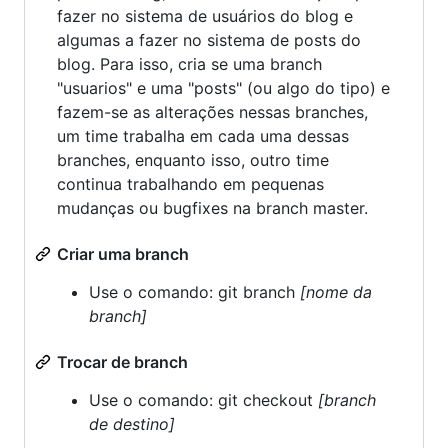
fazer no sistema de usuários do blog e
algumas a fazer no sistema de posts do
blog. Para isso, cria se uma branch
"usuarios" e uma "posts" (ou algo do tipo) e
fazem-se as alterações nessas branches,
um time trabalha em cada uma dessas
branches, enquanto isso, outro time
continua trabalhando em pequenas
mudanças ou bugfixes na branch master.
Criar uma branch
Use o comando: git branch
[nome da
branch]
Trocar de branch
Use o comando: git checkout
[branch
de destino]