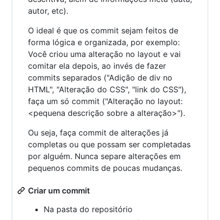
autor, etc).
O ideal é que os commit sejam feitos de
forma lógica e organizada, por exemplo:
Você criou uma alteração no layout e vai
comitar ela depois, ao invés de fazer
commits separados ("Adição de div no
HTML", "Alteração do CSS", "link do CSS"),
faça um só commit ("Alteração no layout:
<pequena descrição sobre a alteração>").
Ou seja, faça commit de alterações já
completas ou que possam ser completadas
por alguém. Nunca separe alterações em
pequenos commits de poucas mudanças.
Criar um commit
Na pasta do repositório