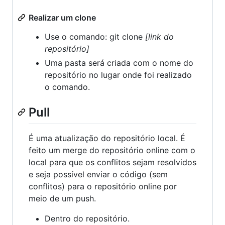
Realizar um clone
Use o comando: git clone
[link do
repositório]
Uma pasta será criada com o nome do
repositório no lugar onde foi realizado
o comando.
Pull
É uma atualização do repositório local. É
feito um merge do repositório online com o
local para que os conflitos sejam resolvidos
e seja possível enviar o código (sem
conflitos) para o repositório online por
meio de um push.
Dentro do repositório.