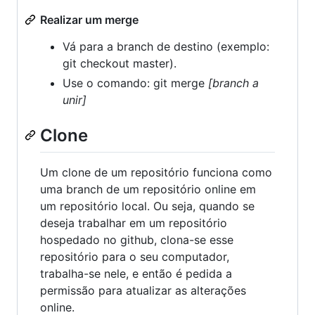
Realizar um merge
Vá para a branch de destino (exemplo:
git checkout master).
Use o comando: git merge
[branch a
unir]
Clone
Um clone de um repositório funciona como
uma branch de um repositório online em
um repositório local. Ou seja, quando se
deseja trabalhar em um repositório
hospedado no github, clona-se esse
repositório para o seu computador,
trabalha-se nele, e então é pedida a
permissão para atualizar as alterações
online.