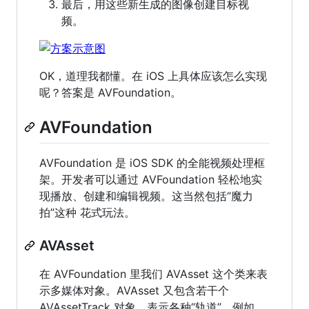
最后，用这些新生成的图像创建目标视
频。
OK，道理我都懂。在 iOS 上具体应该怎么实现
呢？答案是 AVFoundation。
AVFoundation
AVFoundation 是 iOS SDK 的全能视频处理框
架。开发者可以通过 AVFoundation 轻松地实
现播放、创建和编辑视频。这当然包括“魔力
拍”这种 花式玩法。
AVAsset
在 AVFoundation 里我们 AVAsset 这个类来表
示多媒体对象。AVAsset 又包含若干个
AVAssetTrack 对象，表示各种“轨道”。例如，