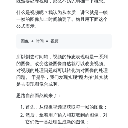
既然要处理视频，那么不妨先明确一下概念。
什么是视频呢？我认为从本质上讲它就是一帧
一帧的图像加上时间轴罢了。姑且用下面这个
公式表示。
所以刨去时间轴，视频的静态表现就是一系列
的图像。改变这些图像自然就可以改变视频。
对视频的处理问题就可以转化为对图像的处理
问题。 于是乎，我们发现实现“魔力拍”其实就
是去实现图像合成啊。
思路自然而然就来了：
首先，从模板视频里获取每一帧的图像；
然后，拿着用户输入和获取到的图像，对
它们做一番处理生成新的图像；