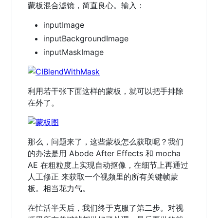
蒙板混合滤镜，简直良心。输入：
inputImage
inputBackgroundImage
inputMaskImage
利用若干张下面这样的蒙板，就可以把手排除
在外了。
那么，问题来了，这些蒙板怎么获取呢？我们
的办法是用 Abode After Effects 和 mocha
AE 在粗粒度上实现自动抠像，在细节上再通过
人工修正 来获取一个视频里的所有关键帧蒙
板。相当花力气。
在忙活半天后，我们终于克服了第二步。对视