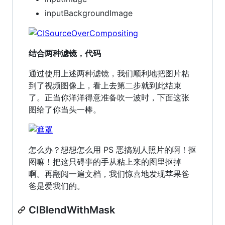
inputBackgroundImage
结合两种滤镜，代码
通过使用上述两种滤镜，我们顺利地把图片粘
到了视频图像上，看上去第二步就到此结束
了。正当你洋洋得意准备吹一波时，下面这张
图给了你当头一棒。
怎么办？想想怎么用 PS 恶搞别人照片的啊！抠
图嘛！把这只碍事的手从粘上来的图里抠掉
啊。再翻阅一遍文档，我们惊喜地发现苹果爸
爸是爱我们的。
CIBlendWithMask