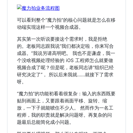
可以看到整个“魔力拍”的核心问题就是怎么在移
动端实现这样一个视频合成器。
其实第一次听说要接这个需求时，我是拒绝
的。老板同志跟我说“我们都决定啦，你来写合
成器。”我说另请高明吧。 我也不是谦虚，我一
个没啥视频处理经验的 iOS 工程师怎么就要做
视频合成了呢？但是呢，老板同志讲“组织已经
研究决定了”， 所以后来我就……就接下了需求
呀。
“魔力拍”的功能初看着很复杂：输入的东西既要
贴到画面上，又要跟着画面平移、旋转、缩
放，一下子就能唬住不少人。 然而作为一名工
程师，我的职责就是解决问题呀。再复杂的问
题最后总能简化成小问题。