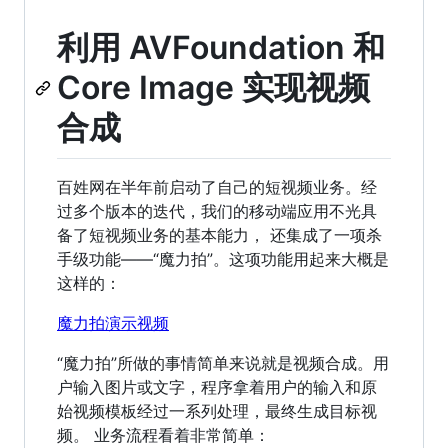
利用 AVFoundation 和
Core Image 实现视频
合成
百姓网在半年前启动了自己的短视频业务。经
过多个版本的迭代，我们的移动端应用不光具
备了短视频业务的基本能力， 还集成了一项杀
手级功能——“魔力拍”。这项功能用起来大概是
这样的：
魔力拍演示视频
“魔力拍”所做的事情简单来说就是视频合成。用
户输入图片或文字，程序拿着用户的输入和原
始视频模板经过一系列处理，最终生成目标视
频。 业务流程看着非常简单：