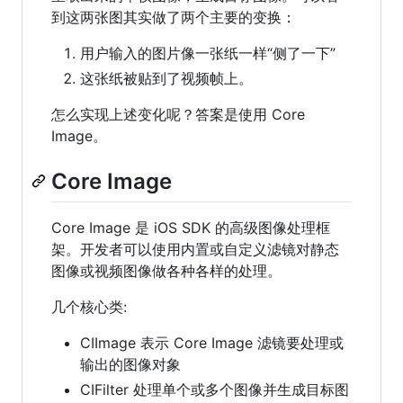
到这两张图其实做了两个主要的变换：
用户输入的图片像一张纸一样“侧了一下”
这张纸被贴到了视频帧上。
怎么实现上述变化呢？答案是使用 Core
Image。
Core Image
Core Image 是 iOS SDK 的高级图像处理框
架。开发者可以使用内置或自定义滤镜对静态
图像或视频图像做各种各样的处理。
几个核心类:
CIImage 表示 Core Image 滤镜要处理或
输出的图像对象
CIFilter 处理单个或多个图像并生成目标图