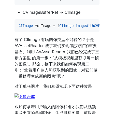
CVImageBufferRef -> CIImage
CIImage
 *ciImage = [
CIImage
imageWithCVPixelBu
有了 CIImage 有啥图像类型不能转的？于是
AVAssetReader 成了我们实现“魔力拍”的重要
基石。利用 AVAssetReader 我们已经完成了三
步方案里 的第一步：“从模板视频里获取每一帧
的图像”。那么，接下来我们如何实现第二
步：“拿着用户输入和获取到的图像，对它们做
一番处理生成新的图像”呢？
对于单张图片，我们希望实现下面这种效果：
即如何拿着用户输入的图像和刚才我们从视频
里取出来的单帧图像，生成目标图像。可以看