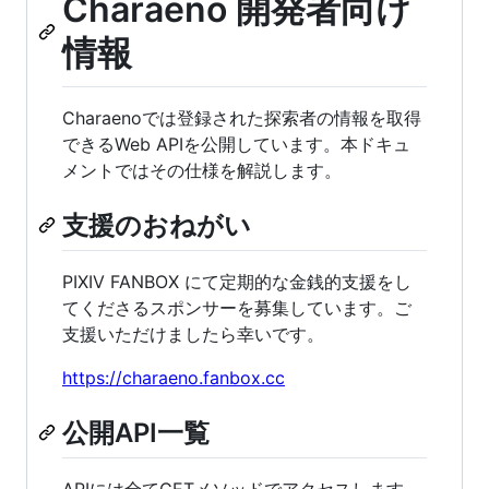
Charaeno 開発者向け
情報
Charaenoでは登録された探索者の情報を取得
できるWeb APIを公開しています。本ドキュ
メントではその仕様を解説します。
支援のおねがい
PIXIV FANBOX にて定期的な金銭的支援をし
てくださるスポンサーを募集しています。ご
支援いただけましたら幸いです。
https://charaeno.fanbox.cc
公開API一覧
APIには全てGETメソッドでアクセスします。