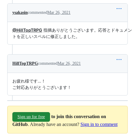
ysakasin
commented
Mar 26, 2021
@HillTopTRPG
指摘ありがとうございます。応答とドキュメン
トを正しいスペルに修正しました。
HillTopTRPG
commented
Mar 26, 2021
お疲れ様です…！
ご対応ありがとうございます！
to join this conversation on
Sign up for free
GitHub
. Already have an account?
Sign in to comment