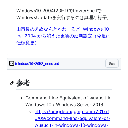
Windows10 2004(20H1)でPowerShellで
WindowsUpdateを実行するのは無理な様子。
山市良のえぬなんとかわーるど: Windows 10
ver 2004 から消えた更新の延期設定（今度は
仕様変更）
Raw
Windows10-20H2_memo.md
参考
Command Line Equivalent of wuauclt in
Windows 10 / Windows Server 2016
https://omgdebugging.com/2017/1
0/09/command-line-equivalent-of-
wuauclt-in-windows-10-windows-