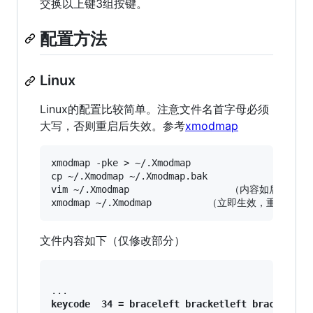
交换以上键3组按键。
配置方法
Linux
Linux的配置比较简单。注意文件名首字母必须
大写，否则重启后失效。参考
xmodmap
xmodmap -pke > ~/.Xmodmap

cp ~/.Xmodmap ~/.Xmodmap.bak

vim ~/.Xmodmap      			（内容如后）

文件内容如下（仅修改部分）
keycode  34 = braceleft bracketleft braceleft b