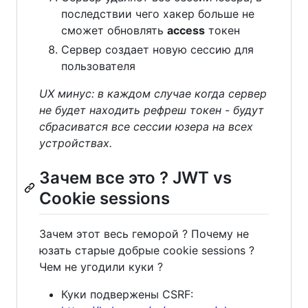
последствии чего хакер больше не
сможет обновлять
access
токен
Сервер создает новую сессию для
пользователя
UX минус: в каждом случае когда сервер
не будет находить рефреш токен - будут
сбрасиватся все сессии юзера на всех
устройствах.
Зачем все это ? JWT vs
Cookie sessions
Зачем этот весь геморой ? Почему не
юзать старые добрые cookie sessions ?
Чем не угодили куки ?
Куки подвержены CSRF: