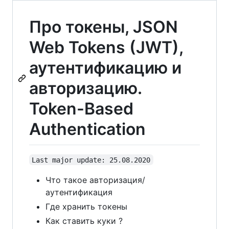
Про токены, JSON
Web Tokens (JWT),
аутентификацию и
авторизацию.
Token-Based
Authentication
Last major update: 25.08.2020
Что такое авторизация/
аутентификация
Где хранить токены
Как ставить куки ?