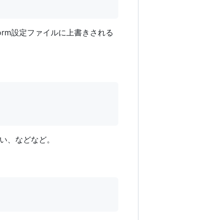
form設定ファイルに上書きされる
い、などなど。