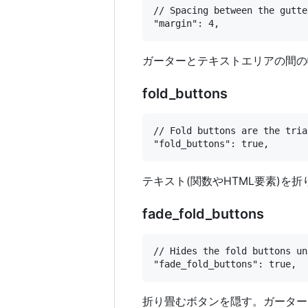
// Spacing between the gutte
ガーターとテキストエリアの間の
fold_buttons
// Fold buttons are the tria
テキスト(関数やHTML要素)を
fade_fold_buttons
// Hides the fold buttons un
折り畳むボタンを隠す。ガーター