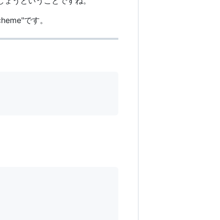
しましょうということですね。
heme"です。