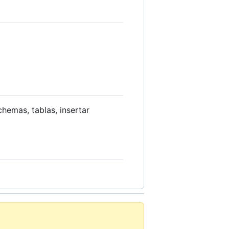
chemas, tablas, insertar