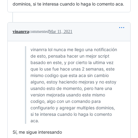
dominios, si te interesa cuando lo haga lo comento aca.
vinanrra
commented
Mar 11, 2021
vinanrra lol nunca me llego una notificación
de esto, pensaba hacer un mejor script
basado en este, y por cierto la ultima vez
que lo use fue hace unas 2 semanas, este
mismo codigo que esta aca sin cambio
alguno, estoy haciendo mejoras y no estoy
usando esto de momento, pero hare una
version mejorada usando este mismo
codigo, algo con un comando para
configurarlo y agregar multiples dominios,
si te interesa cuando lo haga lo comento
aca.
Sí, me sigue interesando