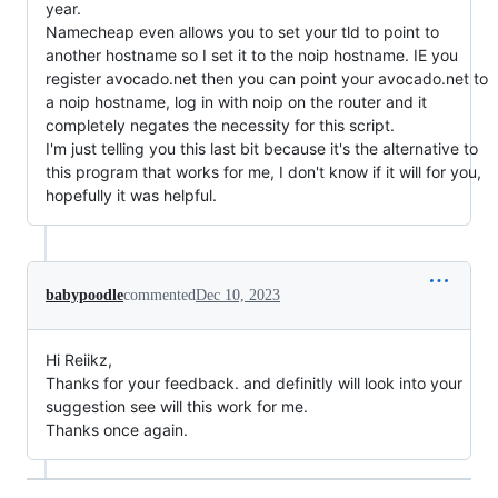
year.
Namecheap even allows you to set your tld to point to
another hostname so I set it to the noip hostname. IE you
register avocado.net then you can point your avocado.net to
a noip hostname, log in with noip on the router and it
completely negates the necessity for this script.
I'm just telling you this last bit because it's the alternative to
this program that works for me, I don't know if it will for you,
hopefully it was helpful.
babypoodle
commented
Dec 10, 2023
Hi Reiikz,
Thanks for your feedback. and definitly will look into your
suggestion see will this work for me.
Thanks once again.