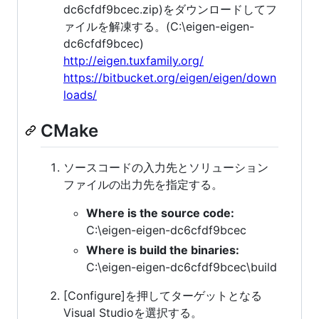
dc6cfdf9bcec.zip)をダウンロードしてフ
ァイルを解凍する。(C:\eigen-eigen-
dc6cfdf9bcec)
http://eigen.tuxfamily.org/
https://bitbucket.org/eigen/eigen/down
loads/
CMake
ソースコードの入力先とソリューション
ファイルの出力先を指定する。
Where is the source code:
C:\eigen-eigen-dc6cfdf9bcec
Where is build the binaries:
C:\eigen-eigen-dc6cfdf9bcec\build
[Configure]を押してターゲットとなる
Visual Studioを選択する。