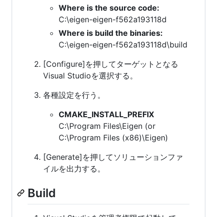
Where is the source code:
C:\eigen-eigen-f562a193118d
Where is build the binaries:
C:\eigen-eigen-f562a193118d\build
[Configure]を押してターゲットとなる
Visual Studioを選択する。
各種設定を行う。
CMAKE_INSTALL_PREFIX
C:\Program Files\Eigen (or
C:\Program Files (x86)\Eigen)
[Generate]を押してソリューションファ
イルを出力する。
Build