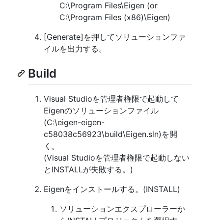
C:\Program Files\Eigen (or
C:\Program Files (x86)\Eigen)
[Generate]を押してソリューションファ
イルを出力する。
Build
Visual Studioを管理者権限で起動して
Eigenのソリューションファイル
(C:\eigen-eigen-
c58038c56923\build\Eigen.sln)を開
く。
(Visual Studioを管理者権限で起動しない
とINSTALLが失敗する。)
Eigenをインストールする。(INSTALL)
ソリューションエクスプローラーか