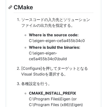
CMake
ソースコードの入力先とソリューション
ファイルの出力先を指定する。
Where is the source code:
C:\eigen-eigen-ce5a455b34c0
Where is build the binaries:
C:\eigen-eigen-
ce5a455b34c0\build
[Configure]を押してターゲットとなる
Visual Studioを選択する。
各種設定を行う。
CMAKE_INSTALL_PREFIX
C:\Program Files\Eigen (or
C:\Program Files (x86)\Eigen)