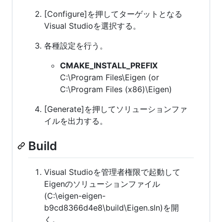
[Configure]を押してターゲットとなる
Visual Studioを選択する。
各種設定を行う。
CMAKE_INSTALL_PREFIX
C:\Program Files\Eigen (or
C:\Program Files (x86)\Eigen)
[Generate]を押してソリューションファ
イルを出力する。
Build
Visual Studioを管理者権限で起動して
Eigenのソリューションファイル
(C:\eigen-eigen-
b9cd8366d4e8\build\Eigen.sln)を開
く。