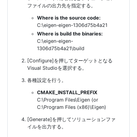
ファイルの出力先を指定する。
Where is the source code:
C:\eigen-eigen-1306d75b4a21
Where is build the binaries:
C:\eigen-eigen-
1306d75b4a21\build
[Configure]を押してターゲットとなる
Visual Studioを選択する。
各種設定を行う。
CMAKE_INSTALL_PREFIX
C:\Program Files\Eigen (or
C:\Program Files (x86)\Eigen)
[Generate]を押してソリューションファ
イルを出力する。