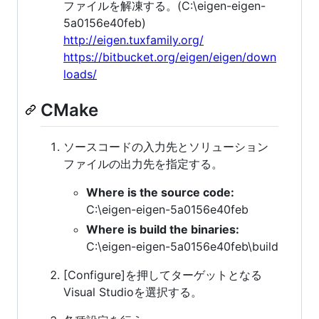
ファイルを解凍する。(C:\eigen-eigen-
5a0156e40feb)
http://eigen.tuxfamily.org/
https://bitbucket.org/eigen/eigen/down
loads/
CMake
ソースコードの入力先とソリューション
ファイルの出力先を指定する。
Where is the source code:
C:\eigen-eigen-5a0156e40feb
Where is build the binaries:
C:\eigen-eigen-5a0156e40feb\build
[Configure]を押してターゲットとなる
Visual Studioを選択する。