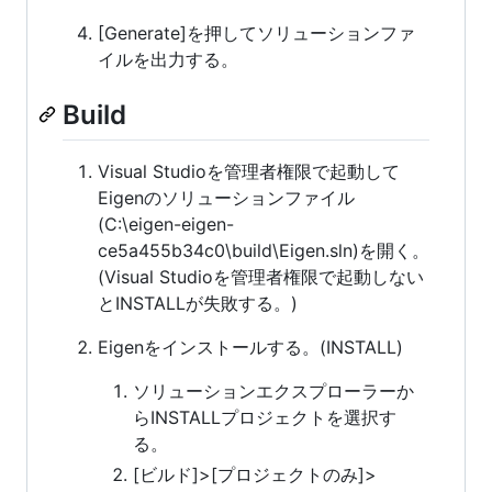
[Generate]を押してソリューションファ
イルを出力する。
Build
Visual Studioを管理者権限で起動して
Eigenのソリューションファイル
(C:\eigen-eigen-
ce5a455b34c0\build\Eigen.sln)を開く。
(Visual Studioを管理者権限で起動しない
とINSTALLが失敗する。)
Eigenをインストールする。(INSTALL)
ソリューションエクスプローラーか
らINSTALLプロジェクトを選択す
る。
[ビルド]>[プロジェクトのみ]>