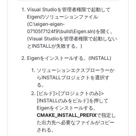
Visual Studioを管理者権限で起動して
Eigenのソリューションファイル
(C:\eigen-eigen-
07105f7124f9\build\Eigen.sln)を開く。
(Visual Studioを管理者権限で起動しない
とINSTALLが失敗する。)
Eigenをインストールする。(INSTALL)
ソリューションエクスプローラーか
らINSTALLプロジェクトを選択す
る。
[ビルド]>[プロジェクトのみ]>
[INSTALLのみをビルド]を押して
Eigenをインストールする。
CMAKE_INSTALL_PREFIX
で指定し
た出力先へ必要なファイルがコピー
される。