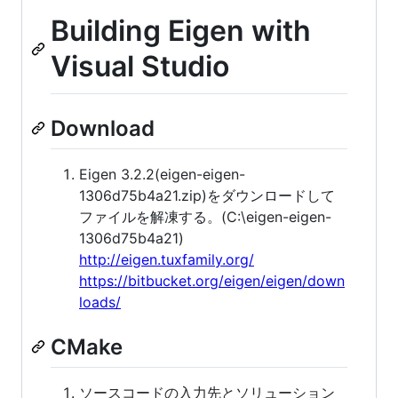
Building Eigen with
Visual Studio
Download
Eigen 3.2.2(eigen-eigen-
1306d75b4a21.zip)をダウンロードして
ファイルを解凍する。(C:\eigen-eigen-
1306d75b4a21)
http://eigen.tuxfamily.org/
https://bitbucket.org/eigen/eigen/down
loads/
CMake
ソースコードの入力先とソリューション