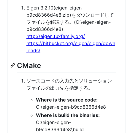
Eigen 3.2.10(eigen-eigen-
b9cd8366d4e8.zip)をダウンロードして
ファイルを解凍する。(C:\eigen-eigen-
b9cd8366d4e8)
http://eigen.tuxfamily.org/
https://bitbucket.org/eigen/eigen/down
loads/
CMake
ソースコードの入力先とソリューション
ファイルの出力先を指定する。
Where is the source code:
C:\eigen-eigen-b9cd8366d4e8
Where is build the binaries:
C:\eigen-eigen-
b9cd8366d4e8\build