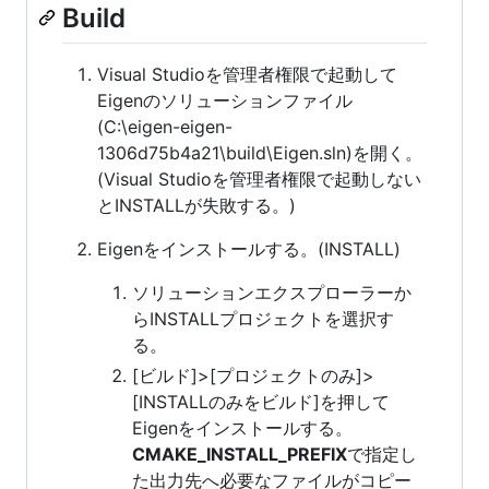
Build
Visual Studioを管理者権限で起動して
Eigenのソリューションファイル
(C:\eigen-eigen-
1306d75b4a21\build\Eigen.sln)を開く。
(Visual Studioを管理者権限で起動しない
とINSTALLが失敗する。)
Eigenをインストールする。(INSTALL)
ソリューションエクスプローラーか
らINSTALLプロジェクトを選択す
る。
[ビルド]>[プロジェクトのみ]>
[INSTALLのみをビルド]を押して
Eigenをインストールする。
CMAKE_INSTALL_PREFIX
で指定し
た出力先へ必要なファイルがコピー