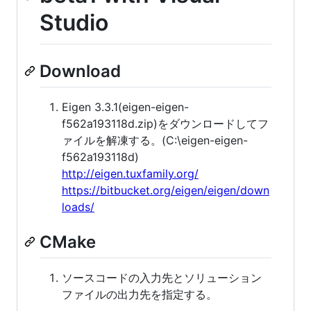
Studio
Download
Eigen 3.3.1(eigen-eigen-
f562a193118d.zip)をダウンロードしてフ
ァイルを解凍する。(C:\eigen-eigen-
f562a193118d)
http://eigen.tuxfamily.org/
https://bitbucket.org/eigen/eigen/down
loads/
CMake
ソースコードの入力先とソリューション
ファイルの出力先を指定する。