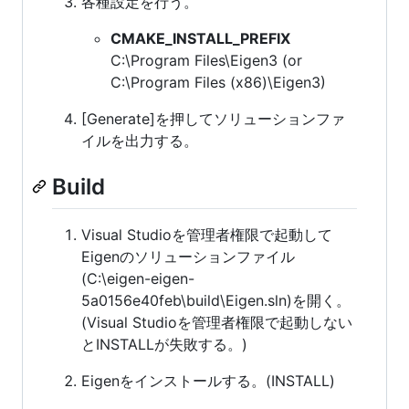
各種設定を行う。
CMAKE_INSTALL_PREFIX
C:\Program Files\Eigen3 (or
C:\Program Files (x86)\Eigen3)
[Generate]を押してソリューションファ
イルを出力する。
Build
Visual Studioを管理者権限で起動して
Eigenのソリューションファイル
(C:\eigen-eigen-
5a0156e40feb\build\Eigen.sln)を開く。
(Visual Studioを管理者権限で起動しない
とINSTALLが失敗する。)
Eigenをインストールする。(INSTALL)