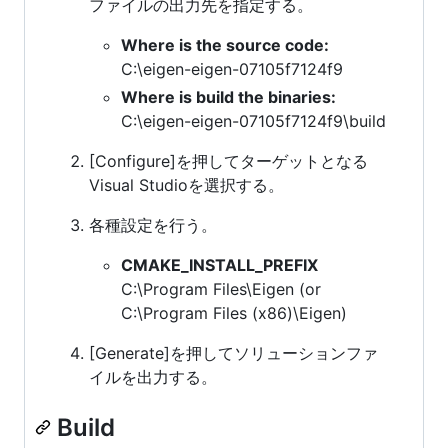
ファイルの出力先を指定する。
Where is the source code:
C:\eigen-eigen-07105f7124f9
Where is build the binaries:
C:\eigen-eigen-07105f7124f9\build
[Configure]を押してターゲットとなる
Visual Studioを選択する。
各種設定を行う。
CMAKE_INSTALL_PREFIX
C:\Program Files\Eigen (or
C:\Program Files (x86)\Eigen)
[Generate]を押してソリューションファ
イルを出力する。
Build