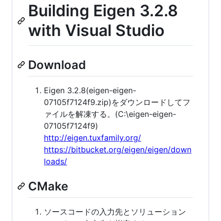
Building Eigen 3.2.8
with Visual Studio
Download
Eigen 3.2.8(eigen-eigen-
07105f7124f9.zip)をダウンロードしてフ
ァイルを解凍する。(C:\eigen-eigen-
07105f7124f9)
http://eigen.tuxfamily.org/
https://bitbucket.org/eigen/eigen/down
loads/
CMake
ソースコードの入力先とソリューション