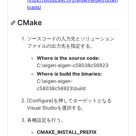
https://bitbucket.org/eigen/eigen/down
loads/
CMake
ソースコードの入力先とソリューション
ファイルの出力先を指定する。
Where is the source code:
C:\eigen-eigen-c58038c56923
Where is build the binaries:
C:\eigen-eigen-
c58038c56923\build
[Configure]を押してターゲットとなる
Visual Studioを選択する。
各種設定を行う。
CMAKE_INSTALL_PREFIX