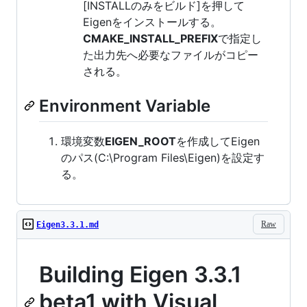
[INSTALLのみをビルド]を押して
Eigenをインストールする。
CMAKE_INSTALL_PREFIX
で指定し
た出力先へ必要なファイルがコピー
される。
Environment Variable
環境変数
EIGEN_ROOT
を作成してEigen
のパス(C:\Program Files\Eigen)を設定す
る。
Raw
Eigen3.3.1.md
Building Eigen 3.3.1
beta1 with Visual