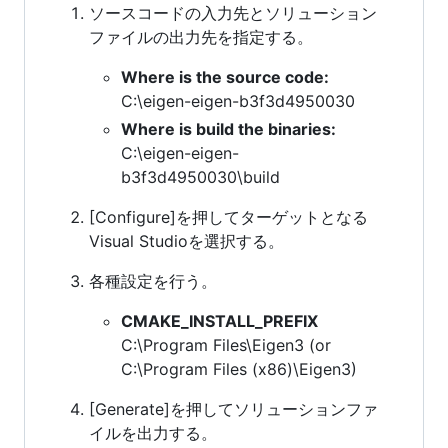
ソースコードの入力先とソリューション
ファイルの出力先を指定する。
Where is the source code:
C:\eigen-eigen-b3f3d4950030
Where is build the binaries:
C:\eigen-eigen-
b3f3d4950030\build
[Configure]を押してターゲットとなる
Visual Studioを選択する。
各種設定を行う。
CMAKE_INSTALL_PREFIX
C:\Program Files\Eigen3 (or
C:\Program Files (x86)\Eigen3)
[Generate]を押してソリューションファ
イルを出力する。