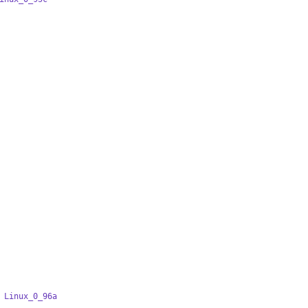
Linux_0_96a