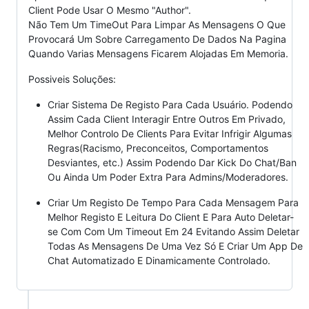
Client Pode Usar O Mesmo "Author".
Não Tem Um TimeOut Para Limpar As Mensagens O Que
Provocará Um Sobre Carregamento De Dados Na Pagina
Quando Varias Mensagens Ficarem Alojadas Em Memoria.
Possiveis Soluções:
Criar Sistema De Registo Para Cada Usuário. Podendo
Assim Cada Client Interagir Entre Outros Em Privado,
Melhor Controlo De Clients Para Evitar Infrigir Algumas
Regras(Racismo, Preconceitos, Comportamentos
Desviantes, etc.) Assim Podendo Dar Kick Do Chat/Ban
Ou Ainda Um Poder Extra Para Admins/Moderadores.
Criar Um Registo De Tempo Para Cada Mensagem Para
Melhor Registo E Leitura Do Client E Para Auto Deletar-
se Com Com Um Timeout Em 24 Evitando Assim Deletar
Todas As Mensagens De Uma Vez Só E Criar Um App De
Chat Automatizado E Dinamicamente Controlado.