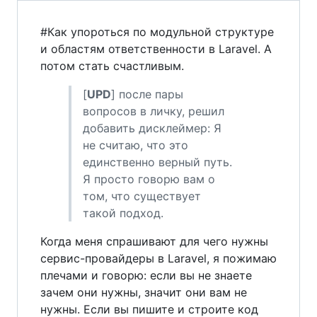
#Как упороться по модульной структуре
и областям ответственности в Laravel. А
потом стать счастливым.
[
UPD
] после пары
вопросов в личку, решил
добавить дисклеймер: Я
не считаю, что это
единственно верный путь.
Я просто говорю вам о
том, что существует
такой подход.
Когда меня спрашивают для чего нужны
сервис-провайдеры в Laravel, я пожимаю
плечами и говорю: если вы не знаете
зачем они нужны, значит они вам не
нужны. Если вы пишите и строите код