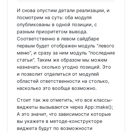
И снова опустим детали реализации, и
посмотрим на суть: оба модуля
опубликованы в одной позиции, с
разным приоритетом вывода.
Соответственно в левом сайдбаре
первым будет отображен модуль "левого
меню", и сразу за ним модуль "последние
статьи". Таким же образом мы можем
назначать сколько угодно позиций. Это
и позволит отделиться от модулей
областей ответственности на столько,
насколько это вообще возможно.
Стоит так же отметить, что все классы-
виджеты вызываются через App::make();
А это значит, что зависимости которые
вы укажете в методе-конструкторе
виджета будут по возможности