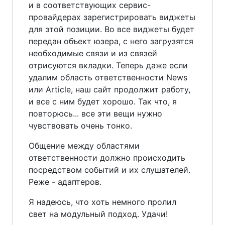
и в соответствующих сервис-
провайдерах зарегистрировать виджеты
для этой позиции. Во все виджеты будет
передан объект юзера, с него загрузятся
необходимые связи и из связей
отрисуются вкладки. Теперь даже если
удалим область ответственности News
или Article, наш сайт продолжит работу,
и все с ним будет хорошо. Так что, я
повторюсь... все эти вещи нужно
чувствовать очень тонко.
Общение между областями
ответственности должно происходить
посредством событий и их слушателей.
Реже - адаптеров.
Я надеюсь, что хоть немного пролил
свет на модульный подход. Удачи!