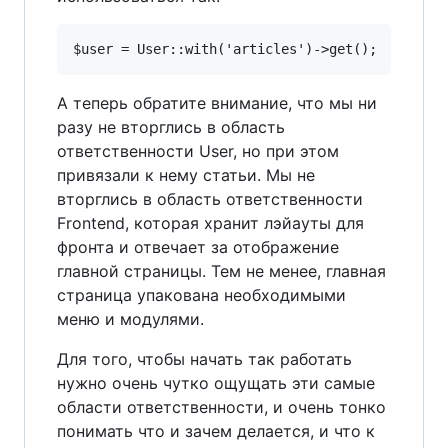
А теперь обратите внимание, что мы ни
разу не вторглись в область
ответственности User, но при этом
привязали к нему статьи. Мы не
вторглись в область ответственности
Frontend, которая хранит лэйауты для
фронта и отвечает за отображение
главной страницы. Тем не менее, главная
страница упакована необходимыми
меню и модулями.
Для того, чтобы начать так работать
нужно очень чутко ощущать эти самые
области ответственности, и очень тонко
понимать что и зачем делается, и что к