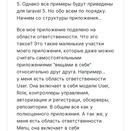
5. Однако все примеры будут приведены
для laravel 5. Но обо всем по порядку.
Начнем со структуры приложения...
Все мое приложение поделено на
области ответственности. Что это
такое? Это такие маленькие участки
моего приложения, которые даже можно
считать самостоятельными
приложениями "вещами в себе"
относительно друг друга. Например...
у меня есть область ответственности
User. Она включает в себя модели User,
Role, контроллеры управления,
авторизации и регистраци, обсерверы,
репозитории. В общем все как у
полноценного приложения. А так же, у
меня есть область ответственности
Menu, она включает в себя