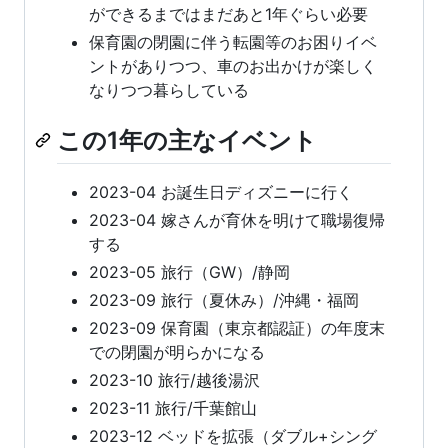
ができるまではまだあと1年ぐらい必要
保育園の閉園に伴う転園等のお困りイベ
ントがありつつ、車のお出かけが楽しく
なりつつ暮らしている
この1年の主なイベント
2023-04 お誕生日ディズニーに行く
2023-04 嫁さんが育休を明けて職場復帰
する
2023-05 旅行（GW）/静岡
2023-09 旅行（夏休み）/沖縄・福岡
2023-09 保育園（東京都認証）の年度末
での閉園が明らかになる
2023-10 旅行/越後湯沢
2023-11 旅行/千葉館山
2023-12 ベッドを拡張（ダブル+シング