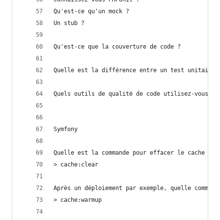
Qu'est-ce qu'un mock ?
Un stub ?
Qu'est-ce que la couverture de code ?
Quelle est la différence entre un test unitaire 
Quels outils de qualité de code utilisez-vous ?
Symfony
Quelle est la commande pour effacer le cache ?
> cache:clear
Après un déploiement par exemple, quelle command
> cache:warmup