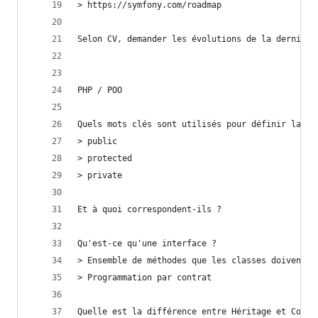
> https://symfony.com/roadmap
Selon CV, demander les évolutions de la dernière
PHP / POO
Quels mots clés sont utilisés pour définir la vi
> public
> protected
> private
Et à quoi correspondent-ils ?
Qu'est-ce qu'une interface ?
> Ensemble de méthodes que les classes doivent d
> Programmation par contrat
Quelle est la différence entre Héritage et Compo