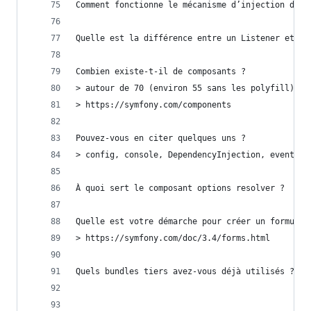
Comment fonctionne le mécanisme d’injection de d
Quelle est la différence entre un Listener et un
Combien existe-t-il de composants ?
> autour de 70 (environ 55 sans les polyfill)
> https://symfony.com/components
Pouvez-vous en citer quelques uns ?
> config, console, DependencyInjection, event di
À quoi sert le composant options resolver ?
Quelle est votre démarche pour créer un formulai
> https://symfony.com/doc/3.4/forms.html
Quels bundles tiers avez-vous déjà utilisés ?