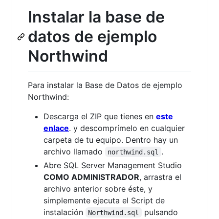
Instalar la base de
datos de ejemplo
Northwind
Para instalar la Base de Datos de ejemplo
Northwind:
Descarga el ZIP que tienes en
este
enlace
. y descomprímelo en cualquier
carpeta de tu equipo. Dentro hay un
archivo llamado
.
northwind.sql
Abre SQL Server Management Studio
COMO ADMINISTRADOR
, arrastra el
archivo anterior sobre éste, y
simplemente ejecuta el Script de
instalación
pulsando
Northwind.sql