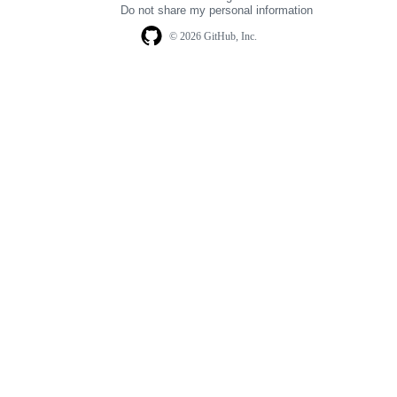
Do not share my personal information
© 2026 GitHub, Inc.