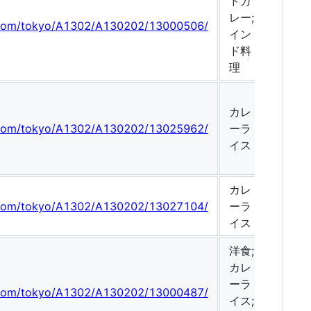
ドカ
レー;
g.com/tokyo/A1302/A130202/13000506/
イン
ド料
理
カレ
g.com/tokyo/A1302/A130202/13025962/
ーラ
イス
カレ
g.com/tokyo/A1302/A130202/13027104/
ーラ
イス
洋食;
カレ
ーラ
g.com/tokyo/A1302/A130202/13000487/
イス;