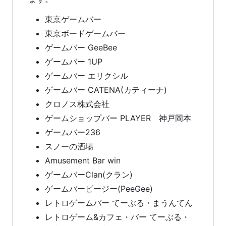
東京ゲームバー
東京ボードゲームバー
ゲームバー GeeBee
ゲームバー 1UP
ゲームバー エリクシル
ゲームバー CATENA(カティーナ)
クロノス株式会社
ゲームショップバー PLAYER 神戸岡本
ゲームバー236
スノーの酒場
Amusement Bar win
ゲームバーClan(クラン)
ゲームバーピージー(PeeGee)
レトロゲームバー てーぶる・まうんてん
レトロゲーム&カフェ・バー てーぶる・