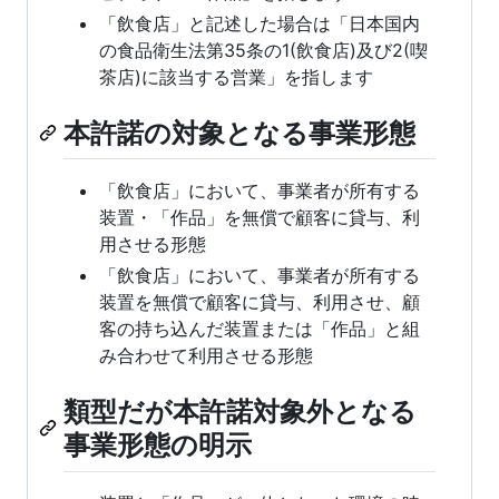
「飲食店」と記述した場合は「日本国内
の食品衛生法第35条の1(飲食店)及び2(喫
茶店)に該当する営業」を指します
本許諾の対象となる事業形態
「飲食店」において、事業者が所有する
装置・「作品」を無償で顧客に貸与、利
用させる形態
「飲食店」において、事業者が所有する
装置を無償で顧客に貸与、利用させ、顧
客の持ち込んだ装置または「作品」と組
み合わせて利用させる形態
類型だが本許諾対象外となる
事業形態の明示