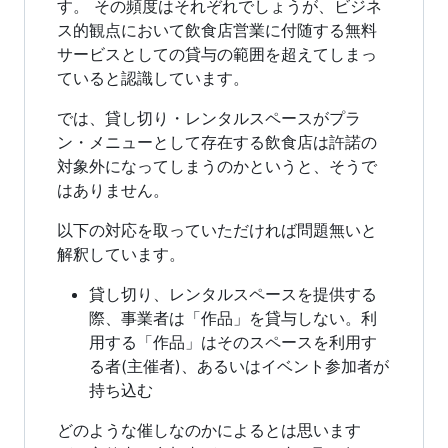
す。 その頻度はそれぞれでしょうが、ビジネ
ス的観点において飲食店営業に付随する無料
サービスとしての貸与の範囲を超えてしまっ
ていると認識しています。
では、貸し切り・レンタルスペースがプラ
ン・メニューとして存在する飲食店は許諾の
対象外になってしまうのかというと、そうで
はありません。
以下の対応を取っていただければ問題無いと
解釈しています。
貸し切り、レンタルスペースを提供する
際、事業者は「作品」を貸与しない。利
用する「作品」はそのスペースを利用す
る者(主催者)、あるいはイベント参加者が
持ち込む
どのような催しなのかによるとは思います