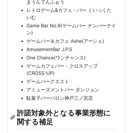
まうんてんふぉう
レトロゲーム&カフェ・バー くいっくた
いむ
Game Bar No.9(ゲームバー ナンバーナイ
ン)
ゲームバー＆カフェ Ashe(アーシェ)
AmusementBar J.P.S
One Chance(ワンチャンス)
ゲームカフェバー・クロスアップ
(CROSS-UP)
ゲームバークエスト
アミューズメントバー ダンジョン
駄菓子バーバロン神戸三ノ宮店
許諾対象外となる事業形態に
関する補足