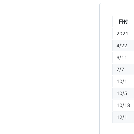
日付
2021
4/22
6/11
7/7
10/1
10/5
10/18
12/1