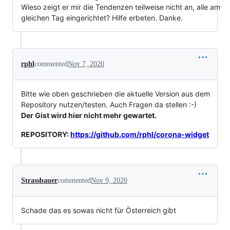
Wieso zeigt er mir die Tendenzen teilweise nicht an, alle am
gleichen Tag eingerichtet? Hilfe erbeten. Danke.
rphl
commented
Nov 7, 2020
Bitte wie oben geschrieben die aktuelle Version aus dem
Repository nutzen/testen. Auch Fragen da stellen :-)
Der Gist wird hier nicht mehr gewartet.
REPOSITORY:
https://github.com/rphl/corona-widget
Strassbauer
commented
Nov 9, 2020
Schade das es sowas nicht für Österreich gibt