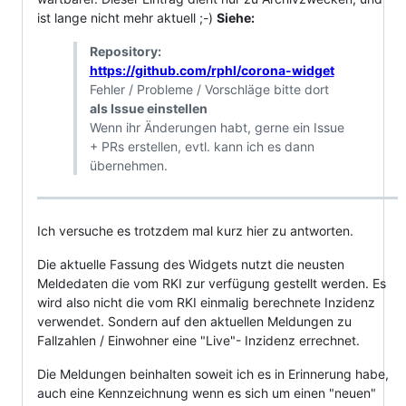
ist lange nicht mehr aktuell ;-)
Siehe:
Repository:
https://github.com/rphl/corona-widget
Fehler / Probleme / Vorschläge bitte dort
als Issue einstellen
Wenn ihr Änderungen habt, gerne ein Issue
+ PRs erstellen, evtl. kann ich es dann
übernehmen.
Ich versuche es trotzdem mal kurz hier zu antworten.
Die aktuelle Fassung des Widgets nutzt die neusten
Meldedaten die vom RKI zur verfügung gestellt werden. Es
wird also nicht die vom RKI einmalig berechnete Inzidenz
verwendet. Sondern auf den aktuellen Meldungen zu
Fallzahlen / Einwohner eine "Live"- Inzidenz errechnet.
Die Meldungen beinhalten soweit ich es in Erinnerung habe,
auch eine Kennzeichnung wenn es sich um einen "neuen"