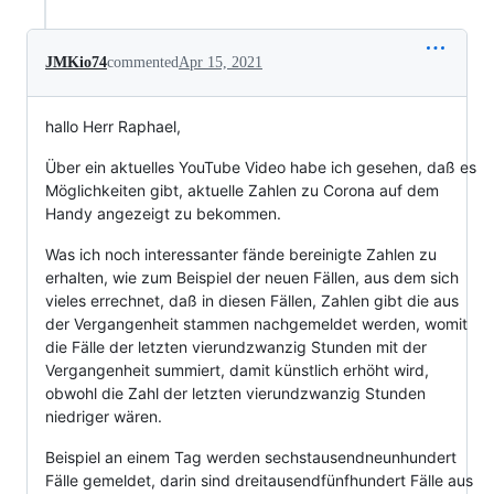
JMKio74
commented
Apr 15, 2021
hallo Herr Raphael,
Über ein aktuelles YouTube Video habe ich gesehen, daß es
Möglichkeiten gibt, aktuelle Zahlen zu Corona auf dem
Handy angezeigt zu bekommen.
Was ich noch interessanter fände bereinigte Zahlen zu
erhalten, wie zum Beispiel der neuen Fällen, aus dem sich
vieles errechnet, daß in diesen Fällen, Zahlen gibt die aus
der Vergangenheit stammen nachgemeldet werden, womit
die Fälle der letzten vierundzwanzig Stunden mit der
Vergangenheit summiert, damit künstlich erhöht wird,
obwohl die Zahl der letzten vierundzwanzig Stunden
niedriger wären.
Beispiel an einem Tag werden sechstausendneunhundert
Fälle gemeldet, darin sind dreitausendfünfhundert Fälle aus