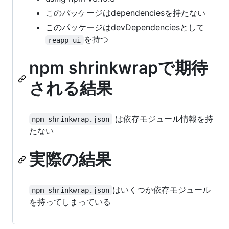
このパッケージはdependenciesを持たない
このパッケージはdevDependenciesとして
を持つ
reapp-ui
npm shrinkwrapで期待
される結果
は依存モジュール情報を持
npm-shrinkwrap.json
たない
実際の結果
はいくつか依存モジュール
npm shrinkwrap.json
を持ってしまっている