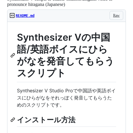
pronounce hiragana (Japanese)
Raw
README.md
Synthesizer Vの中国
語/英語ボイスにひら
がなを発音してもらう
スクリプト
Synthesizer V Studio Proで中国語や英語ボイ
スにひらがなをそれっぽく発音してもらうた
めのスクリプトです。
インストール方法