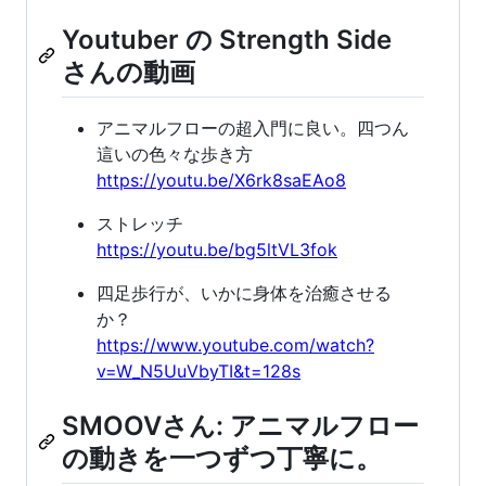
Youtuber の Strength Side
さんの動画
アニマルフローの超入門に良い。四つん
這いの色々な歩き方
https://youtu.be/X6rk8saEAo8
ストレッチ
https://youtu.be/bg5ltVL3fok
四足歩行が、いかに身体を治癒させる
か？
https://www.youtube.com/watch?
v=W_N5UuVbyTI&t=128s
SMOOVさん: アニマルフロー
の動きを一つずつ丁寧に。