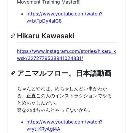
Movement Training Master!!!
https://www.youtube.com/watch?
v=btTpDy4alG8
Hikaru Kawasaki
https://www.instagram.com/stories/hikaru_k
wsk/3272779538941024831/
アニマルフロー。日本語動画
ちゃんとやれば、めちゃしんどい事がわか
る。正直この人のインストラクションでやる
とめちゃしんどい。
楽なのはちゃんとやってないから。
https://www.youtube.com/watch?
v=yt_KRyAgj4A