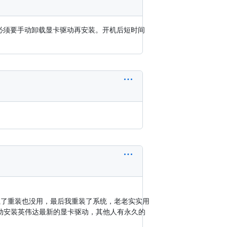
，必须要手动卸载显卡驱动再安装。开机后短时间
载了重装也没用，最后我重装了系统，老老实实用
动安装英伟达最新的显卡驱动，其他人有永久的