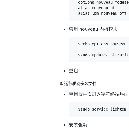
  options nouveau modeset
  alias nouveau off

禁用 nouveau 内核模块
  $echo options nouveau 
重启
3. 运行驱动安装文件
重启后再次进入字符终端界面
安装驱动