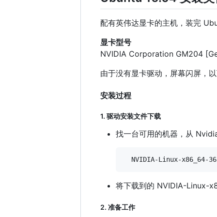
配有英伟达显卡的主机，装完 Ubu
显卡型号
NVIDIA Corporation GM204 [G
由于没有显卡驱动，屏幕闪屏，以下安
安装过程
1. 驱动安装文件下载
找一台可用的机器，从 Nvidi
将下载到的 NVIDIA-Linux-
2. 准备工作