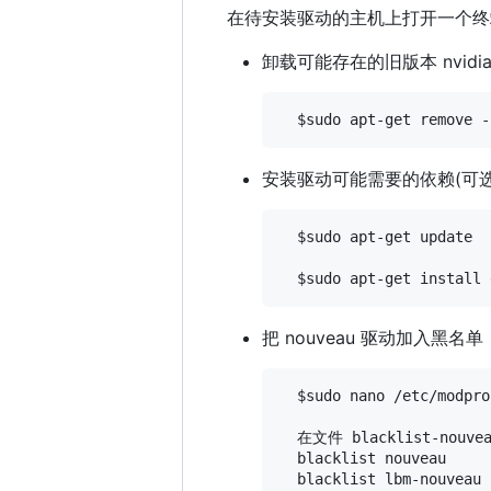
在待安装驱动的主机上打开一个终端(Ct
卸载可能存在的旧版本 nvid
安装驱动可能需要的依赖(可选
  $sudo apt-get update

把 nouveau 驱动加入黑名单
  $sudo nano /etc/modpro
  在文件 blacklist-nouv
  blacklist nouveau

  blacklist lbm-nouveau
