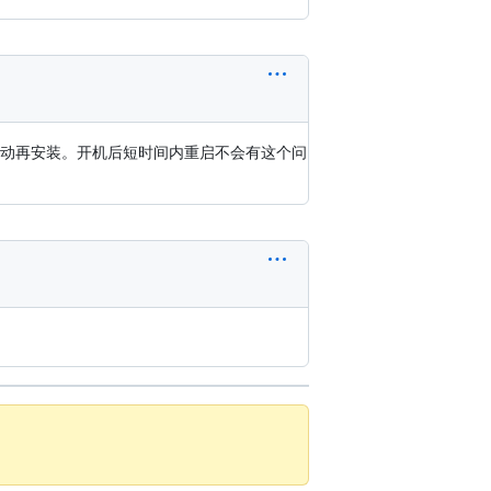
驱动再安装。开机后短时间内重启不会有这个问